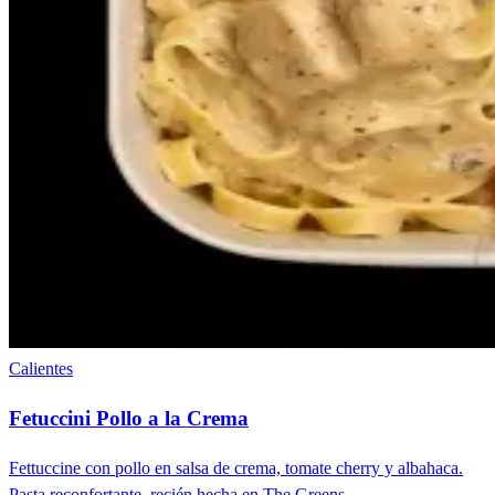
Calientes
Fetuccini Pollo a la Crema
Fettuccine con pollo en salsa de crema, tomate cherry y albahaca.
Pasta reconfortante, recién hecha en The Greens.