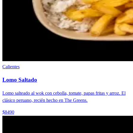
Calientes
Lomo Saltado
Lomo salteado al wok con cebolla, tomate, papas fritas y arroz. El
clásico peruano, recién hecho en The Greens.
$8490