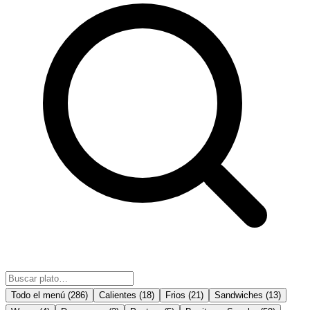
Todo el menú
(
286
)
Calientes
(
18
)
Frios
(
21
)
Sandwiches
(
13
)