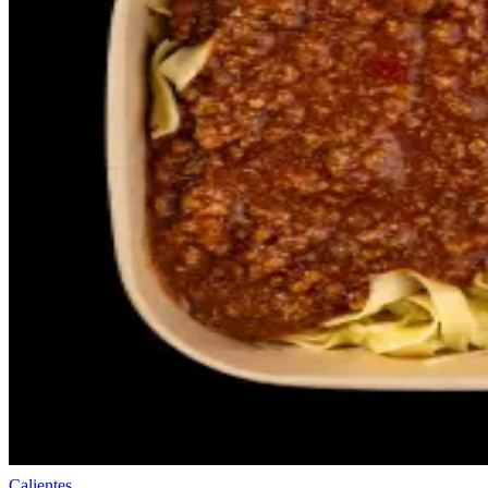
Calientes