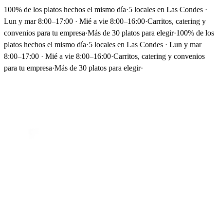
100% de los platos hechos el mismo día
·
5 locales en Las Condes ·
Lun y mar 8:00–17:00 · Mié a vie 8:00–16:00
·
Carritos, catering y
convenios para tu empresa
·
Más de 30 platos para elegir
·
100% de los
platos hechos el mismo día
·
5 locales en Las Condes · Lun y mar
8:00–17:00 · Mié a vie 8:00–16:00
·
Carritos, catering y convenios
para tu empresa
·
Más de 30 platos para elegir
·