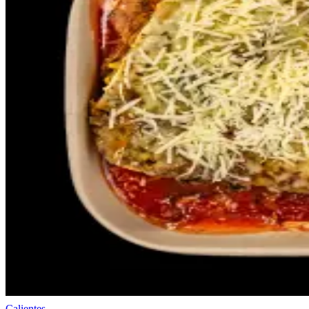
Calientes