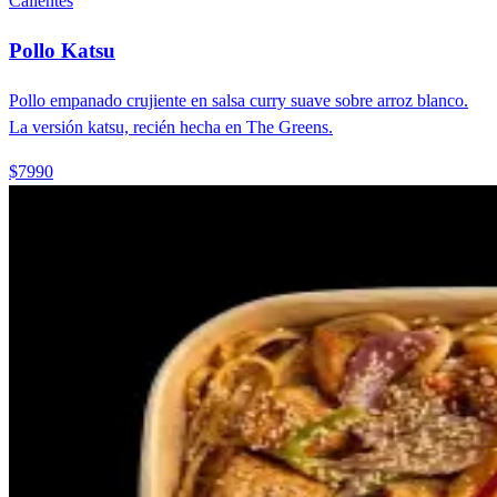
Calientes
Pollo Katsu
Pollo empanado crujiente en salsa curry suave sobre arroz blanco.
La versión katsu, recién hecha en The Greens.
$7990