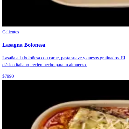
Calientes
Lasagna Bolonesa
Lasaña a la boloñesa con carne, pasta suave y quesos gratinados. El
clásico italiano, recién hecho para tu almuerzo.
$7990