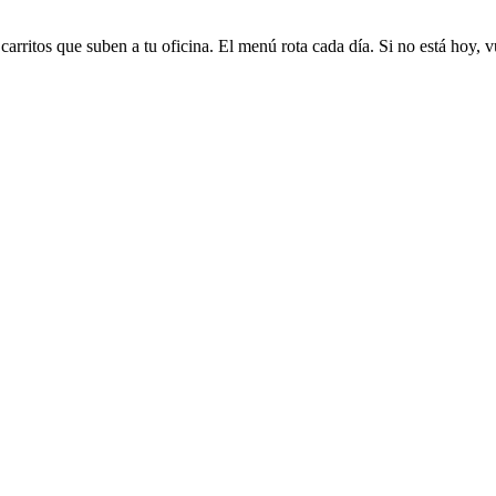
arritos que suben a tu oficina. El menú rota cada día. Si no está hoy, v