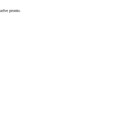
uelve pronto.