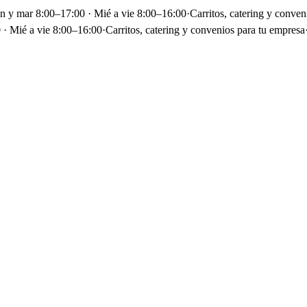
un y mar 8:00–17:00 · Mié a vie 8:00–16:00
·
Carritos, catering y conven
 · Mié a vie 8:00–16:00
·
Carritos, catering y convenios para tu empresa