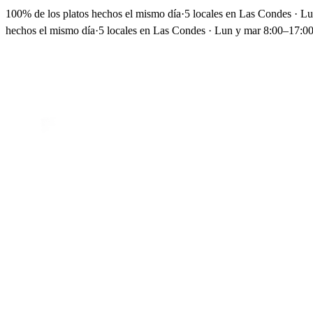
100% de los platos hechos el mismo día
·
5 locales en Las Condes · L
hechos el mismo día
·
5 locales en Las Condes · Lun y mar 8:00–17:00