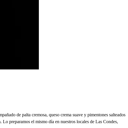
compañado de palta cremosa, queso crema suave y pimentones salteados
ina. Lo preparamos el mismo día en nuestros locales de Las Condes,