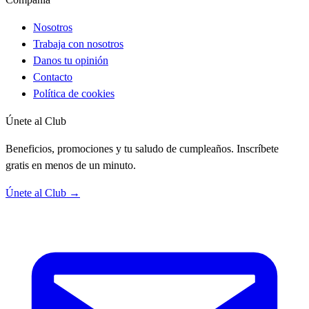
Nosotros
Trabaja con nosotros
Danos tu opinión
Contacto
Política de cookies
Únete al Club
Beneficios, promociones y tu saludo de cumpleaños. Inscríbete
gratis en menos de un minuto.
Únete al Club →