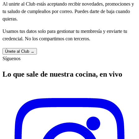
Al unirte al Club estás aceptando recibir novedades, promociones y
tu saludo de cumpleaños por correo. Puedes darte de baja cuando
quieras.
Usamos tus datos solo para gestionar tu membresía y enviarte tu
credencial. No los compartimos con terceros.
Únete al Club →
Síguenos
Lo que sale de nuestra cocina, en vivo