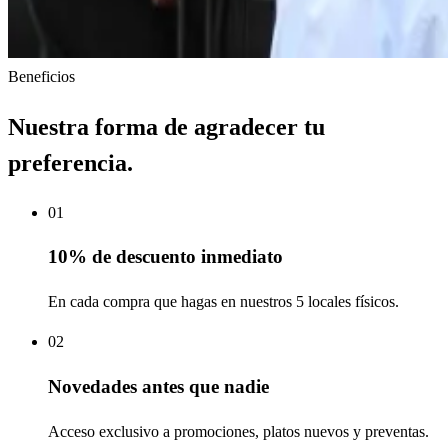
Beneficios
Nuestra forma de agradecer tu
preferencia.
0
1
10% de descuento inmediato
En cada compra que hagas en nuestros 5 locales físicos.
0
2
Novedades antes que nadie
Acceso exclusivo a promociones, platos nuevos y preventas.