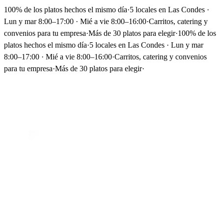
100% de los platos hechos el mismo día
·
5 locales en Las Condes ·
Lun y mar 8:00–17:00 · Mié a vie 8:00–16:00
·
Carritos, catering y
convenios para tu empresa
·
Más de 30 platos para elegir
·
100% de los
platos hechos el mismo día
·
5 locales en Las Condes · Lun y mar
8:00–17:00 · Mié a vie 8:00–16:00
·
Carritos, catering y convenios
para tu empresa
·
Más de 30 platos para elegir
·