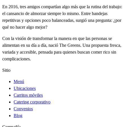
En 2016, tres amigos compartían algo más que la rutina del trabajo:
el cansancio de almorzar siempre lo mismo. Entre bandejas
repetitivas y opciones poco balanceadas, surgió una pregunta: ¿por
qué no hacer algo mejor?
Con la visión de transformar la manera en que las personas se
alimentan en su día a día, nació The Greens. Una propuesta fresca,
variada y accesible, pensada para quienes buscan comer rico sin
complicaciones.
Sitio
Menú
Ubicaciones
Carritos móviles
Catering corporativo
Convenios
Blog
Compañía