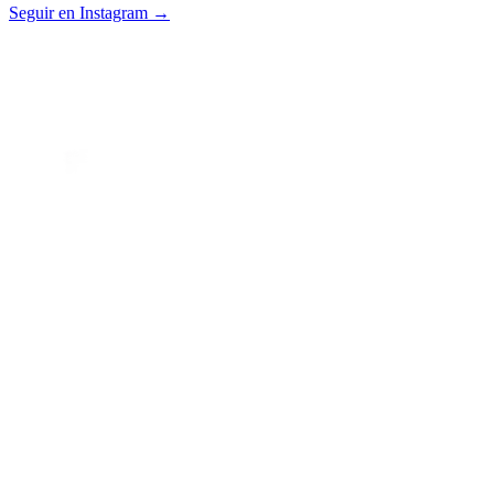
Seguir en Instagram →