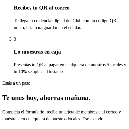
Recibes tu QR al correo
Te llega tu credencial digital del Club con un código QR
único, lista para guardar en el celular.
3
Lo muestras en caja
Presentas tu QR al pagar en cualquiera de nuestros 5 locales y
tu 10% se aplica al instante.
Estás a un paso
Te unes hoy, ahorras mañana.
Completa el formulario, recibe tu tarjeta de membresía al correo y
muéstrala en cualquiera de nuestros locales. Eso es todo.