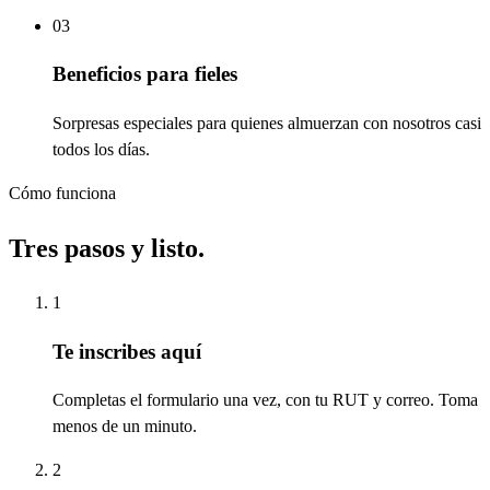
0
3
Beneficios para fieles
Sorpresas especiales para quienes almuerzan con nosotros casi
todos los días.
Cómo funciona
Tres pasos y listo.
1
Te inscribes aquí
Completas el formulario una vez, con tu RUT y correo. Toma
menos de un minuto.
2