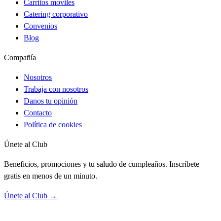
Carritos móviles
Catering corporativo
Convenios
Blog
Compañía
Nosotros
Trabaja con nosotros
Danos tu opinión
Contacto
Política de cookies
Únete al Club
Beneficios, promociones y tu saludo de cumpleaños. Inscríbete
gratis en menos de un minuto.
Únete al Club →