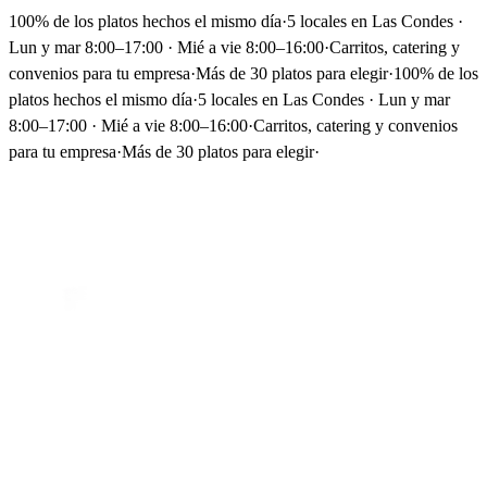
100% de los platos hechos el mismo día
·
5 locales en Las Condes ·
Lun y mar 8:00–17:00 · Mié a vie 8:00–16:00
·
Carritos, catering y
convenios para tu empresa
·
Más de 30 platos para elegir
·
100% de los
platos hechos el mismo día
·
5 locales en Las Condes · Lun y mar
8:00–17:00 · Mié a vie 8:00–16:00
·
Carritos, catering y convenios
para tu empresa
·
Más de 30 platos para elegir
·