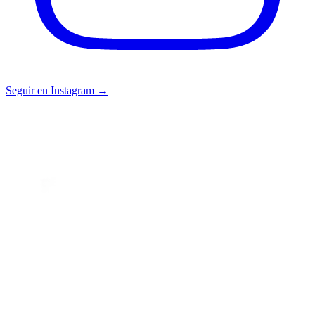
Seguir en Instagram →