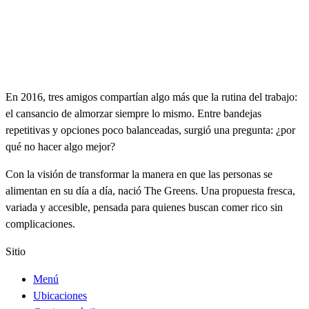
En 2016, tres amigos compartían algo más que la rutina del trabajo:
el cansancio de almorzar siempre lo mismo. Entre bandejas
repetitivas y opciones poco balanceadas, surgió una pregunta: ¿por
qué no hacer algo mejor?
Con la visión de transformar la manera en que las personas se
alimentan en su día a día, nació The Greens. Una propuesta fresca,
variada y accesible, pensada para quienes buscan comer rico sin
complicaciones.
Sitio
Menú
Ubicaciones