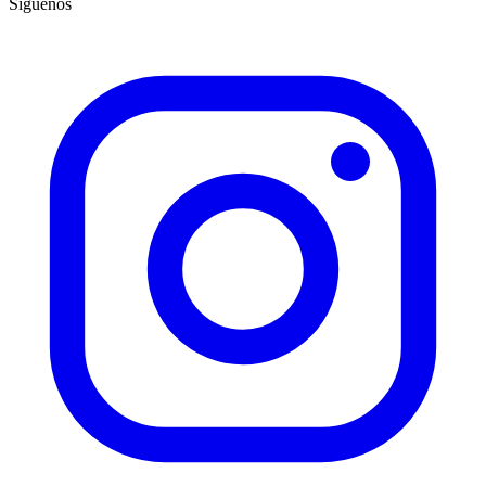
Síguenos