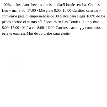
100% de los platos hechos el mismo día
·
5 locales en Las Condes ·
Lun y mar 8:00–17:00 · Mié a vie 8:00–16:00
·
Carritos, catering y
convenios para tu empresa
·
Más de 30 platos para elegir
·
100% de los
platos hechos el mismo día
·
5 locales en Las Condes · Lun y mar
8:00–17:00 · Mié a vie 8:00–16:00
·
Carritos, catering y convenios
para tu empresa
·
Más de 30 platos para elegir
·