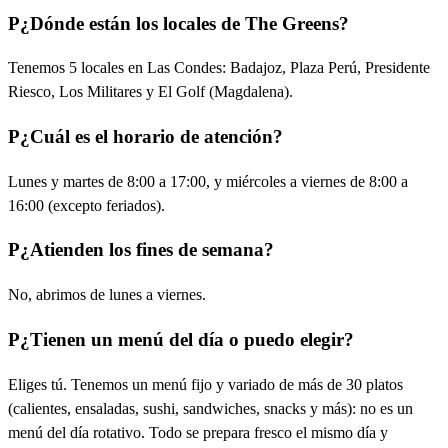
P
¿Dónde están los locales de The Greens?
Tenemos 5 locales en Las Condes: Badajoz, Plaza Perú, Presidente
Riesco, Los Militares y El Golf (Magdalena).
P
¿Cuál es el horario de atención?
Lunes y martes de 8:00 a 17:00, y miércoles a viernes de 8:00 a
16:00 (excepto feriados).
P
¿Atienden los fines de semana?
No, abrimos de lunes a viernes.
P
¿Tienen un menú del día o puedo elegir?
Eliges tú. Tenemos un menú fijo y variado de más de 30 platos
(calientes, ensaladas, sushi, sandwiches, snacks y más): no es un
menú del día rotativo. Todo se prepara fresco el mismo día y