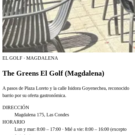
EL GOLF · MAGDALENA
The Greens El Golf (Magdalena)
A pasos de Plaza Loreto y la calle Isidora Goyenechea, reconocido
barrio por su oferta gastronómica.
DIRECCIÓN
Magdalena 175, Las Condes
HORARIO
Lun y mar: 8:00 – 17:00 · Mié a vie: 8:00 – 16:00 (excepto