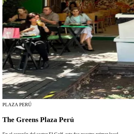
PLAZA PERÚ
The Greens Plaza Perú