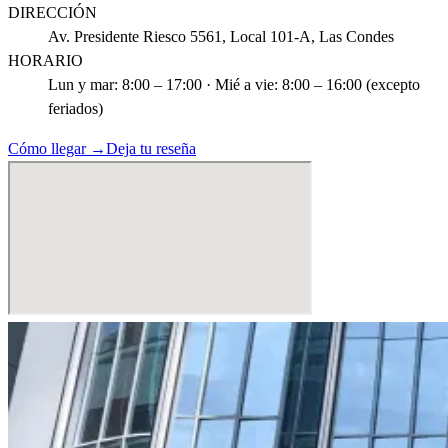
DIRECCIÓN
Av. Presidente Riesco 5561, Local 101-A, Las Condes
HORARIO
Lun y mar: 8:00 – 17:00 · Mié a vie: 8:00 – 16:00 (excepto
feriados)
Cómo llegar →
Deja tu reseña