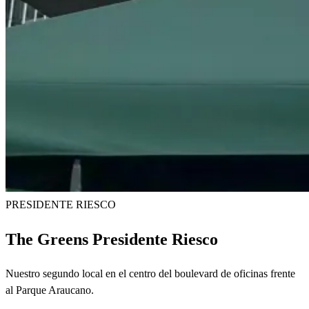
PRESIDENTE RIESCO
The Greens Presidente Riesco
Nuestro segundo local en el centro del boulevard de oficinas frente
al Parque Araucano.