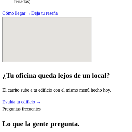
feriados)
Cómo llegar →
Deja tu reseña
¿Tu oficina queda lejos de un local?
El carrito sube a tu edificio con el mismo menú hecho hoy.
Evalúa tu edificio →
Preguntas frecuentes
Lo que la gente pregunta.