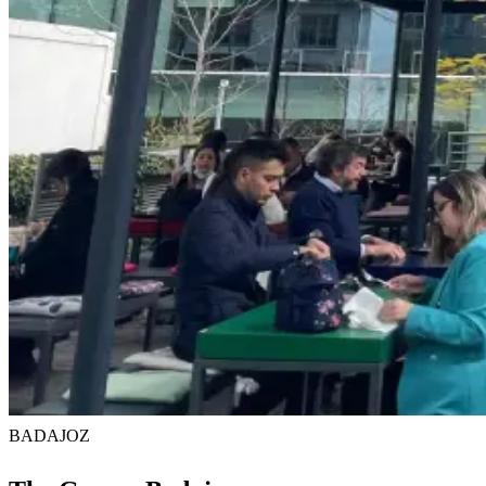
BADAJOZ