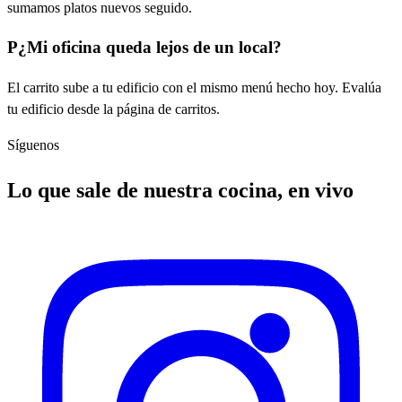
sumamos platos nuevos seguido.
P
¿Mi oficina queda lejos de un local?
El carrito sube a tu edificio con el mismo menú hecho hoy. Evalúa
tu edificio desde la página de carritos.
Síguenos
Lo que sale de nuestra cocina, en vivo