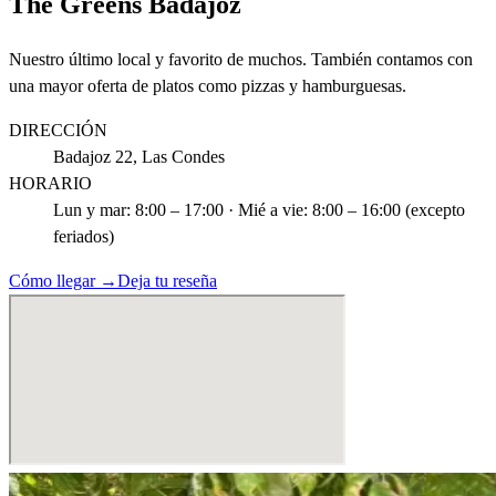
The Greens Badajoz
Nuestro último local y favorito de muchos. También contamos con
una mayor oferta de platos como pizzas y hamburguesas.
DIRECCIÓN
Badajoz 22, Las Condes
HORARIO
Lun y mar: 8:00 – 17:00 · Mié a vie: 8:00 – 16:00 (excepto
feriados)
Cómo llegar →
Deja tu reseña