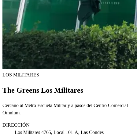
LOS MILITARES
The Greens Los Militares
Cercano al Metro Escuela Militar y a pasos del Centro Comercial
Omnium.
DIRECCIÓN
Los Militares 4765, Local 101-A, Las Condes