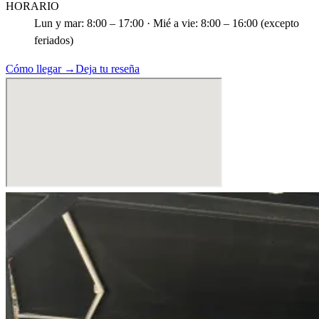
HORARIO
Lun y mar: 8:00 – 17:00 · Mié a vie: 8:00 – 16:00 (excepto
feriados)
Cómo llegar →
Deja tu reseña