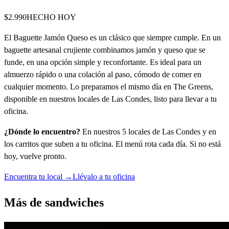
$2.990
HECHO HOY
El Baguette Jamón Queso es un clásico que siempre cumple. En un
baguette artesanal crujiente combinamos jamón y queso que se
funde, en una opción simple y reconfortante. Es ideal para un
almuerzo rápido o una colación al paso, cómodo de comer en
cualquier momento. Lo preparamos el mismo día en The Greens,
disponible en nuestros locales de Las Condes, listo para llevar a tu
oficina.
¿Dónde lo encuentro?
En nuestros 5 locales de Las Condes y en
los carritos que suben a tu oficina. El menú rota cada día. Si no está
hoy, vuelve pronto.
Encuentra tu local →
Llévalo a tu oficina
Más de
sandwiches