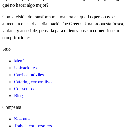
qué no hacer algo mejor?
Con la visión de transformar la manera en que las personas se
alimentan en su día a día, nació The Greens. Una propuesta fresca,
variada y accesible, pensada para quienes buscan comer rico sin
complicaciones.
Sitio
Menú
Ubicaciones
Carritos móviles
Catering corporativo
Convenios
Blog
Compañía
Nosotros
Trabaja con nosotros