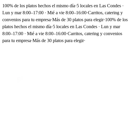
100% de los platos hechos el mismo día
·
5 locales en Las Condes ·
Lun y mar 8:00–17:00 · Mié a vie 8:00–16:00
·
Carritos, catering y
convenios para tu empresa
·
Más de 30 platos para elegir
·
100% de los
platos hechos el mismo día
·
5 locales en Las Condes · Lun y mar
8:00–17:00 · Mié a vie 8:00–16:00
·
Carritos, catering y convenios
para tu empresa
·
Más de 30 platos para elegir
·