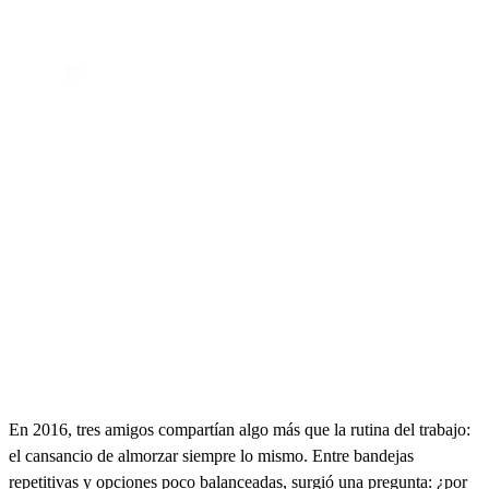
En 2016, tres amigos compartían algo más que la rutina del trabajo:
el cansancio de almorzar siempre lo mismo. Entre bandejas
repetitivas y opciones poco balanceadas, surgió una pregunta: ¿por