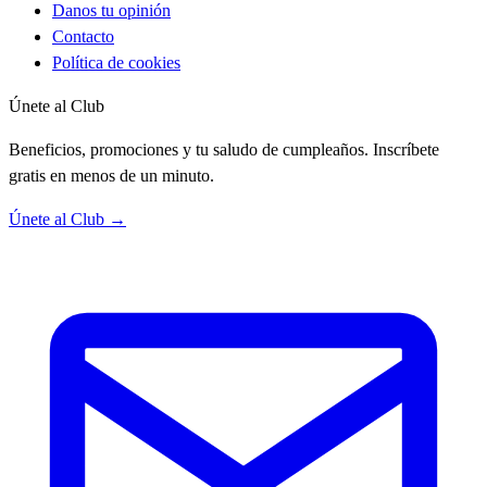
Danos tu opinión
Contacto
Política de cookies
Únete al Club
Beneficios, promociones y tu saludo de cumpleaños. Inscríbete
gratis en menos de un minuto.
Únete al Club →