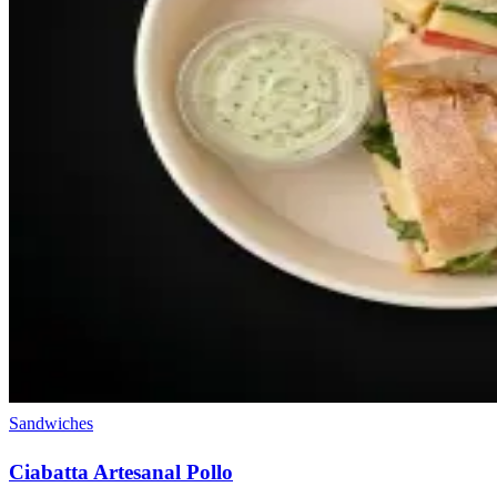
Sandwiches
Ciabatta Artesanal Pollo