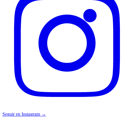
Seguir en Instagram →