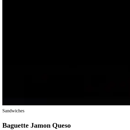
Sandwiches
Baguette Jamon Queso