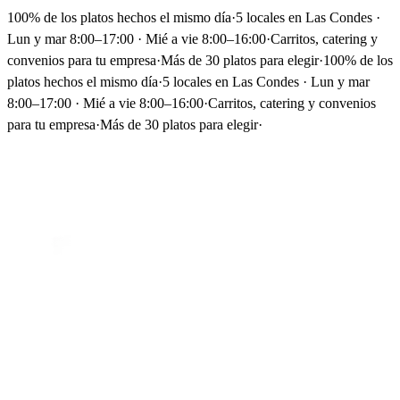
100% de los platos hechos el mismo día
·
5 locales en Las Condes ·
Lun y mar 8:00–17:00 · Mié a vie 8:00–16:00
·
Carritos, catering y
convenios para tu empresa
·
Más de 30 platos para elegir
·
100% de los
platos hechos el mismo día
·
5 locales en Las Condes · Lun y mar
8:00–17:00 · Mié a vie 8:00–16:00
·
Carritos, catering y convenios
para tu empresa
·
Más de 30 platos para elegir
·