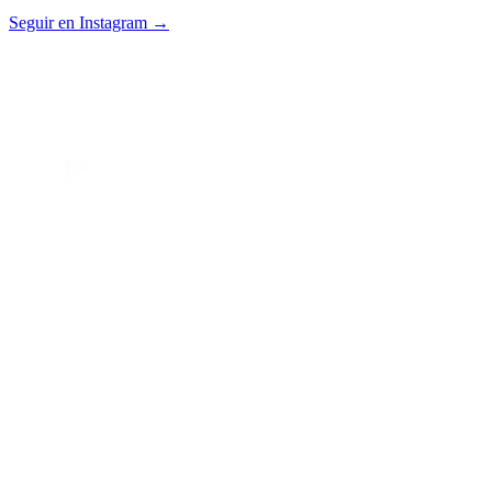
Seguir en Instagram →