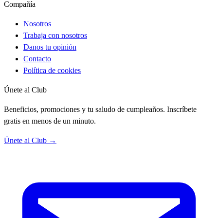
Compañía
Nosotros
Trabaja con nosotros
Danos tu opinión
Contacto
Política de cookies
Únete al Club
Beneficios, promociones y tu saludo de cumpleaños. Inscríbete
gratis en menos de un minuto.
Únete al Club →