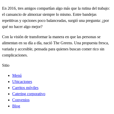
En 2016, tres amigos compartían algo más que la rutina del trabajo:
el cansancio de almorzar siempre lo mismo. Entre bandejas
repetitivas y opciones poco balanceadas, surgió una pregunta: ¿por
qué no hacer algo mejor?
Con la visión de transformar la manera en que las personas se
alimentan en su día a día, nació The Greens. Una propuesta fresca,
variada y accesible, pensada para quienes buscan comer rico sin
complicaciones.
Sitio
Menú
Ubicaciones
Carritos móviles
Catering corporativo
Convenios
Blog