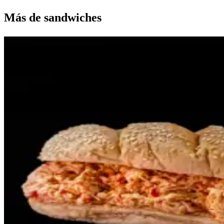
Más de
sandwiches