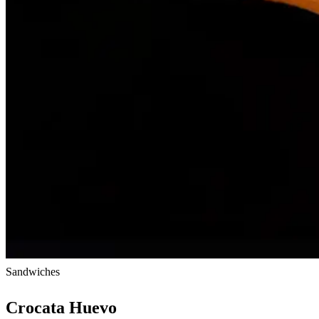
Sandwiches
Crocata Huevo