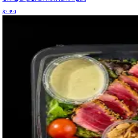
$7.990