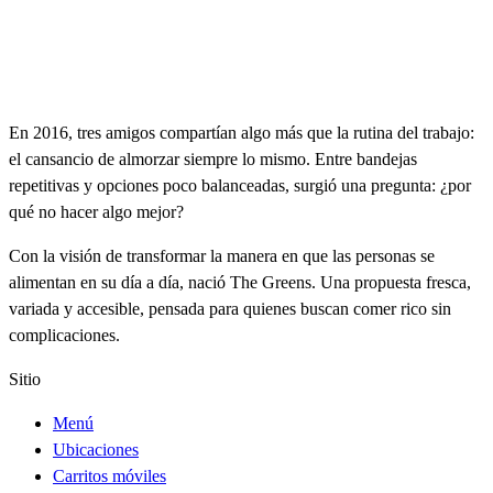
En 2016, tres amigos compartían algo más que la rutina del trabajo:
el cansancio de almorzar siempre lo mismo. Entre bandejas
repetitivas y opciones poco balanceadas, surgió una pregunta: ¿por
qué no hacer algo mejor?
Con la visión de transformar la manera en que las personas se
alimentan en su día a día, nació The Greens. Una propuesta fresca,
variada y accesible, pensada para quienes buscan comer rico sin
complicaciones.
Sitio
Menú
Ubicaciones
Carritos móviles