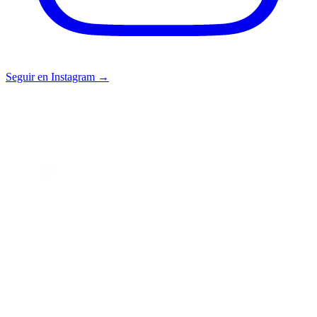
Seguir en Instagram →