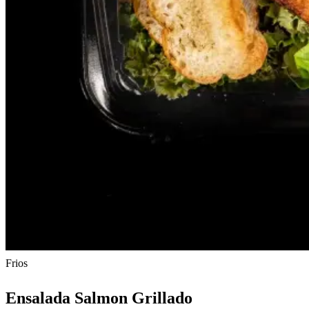
Frios
Ensalada Salmon Grillado