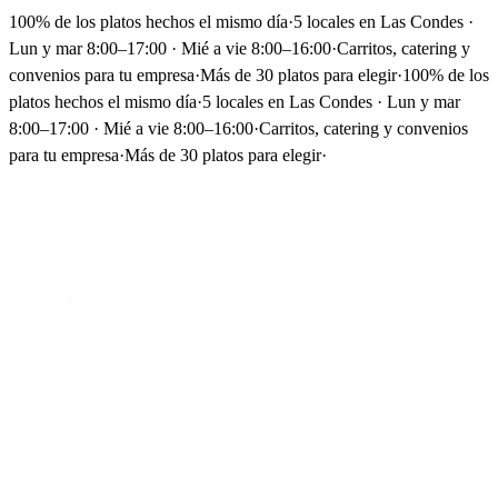
100% de los platos hechos el mismo día
·
5 locales en Las Condes ·
Lun y mar 8:00–17:00 · Mié a vie 8:00–16:00
·
Carritos, catering y
convenios para tu empresa
·
Más de 30 platos para elegir
·
100% de los
platos hechos el mismo día
·
5 locales en Las Condes · Lun y mar
8:00–17:00 · Mié a vie 8:00–16:00
·
Carritos, catering y convenios
para tu empresa
·
Más de 30 platos para elegir
·