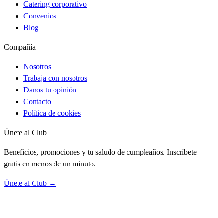
Catering corporativo
Convenios
Blog
Compañía
Nosotros
Trabaja con nosotros
Danos tu opinión
Contacto
Política de cookies
Únete al Club
Beneficios, promociones y tu saludo de cumpleaños. Inscríbete
gratis en menos de un minuto.
Únete al Club →