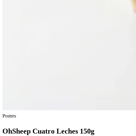
Postres
OhSheep Cuatro Leches 150g