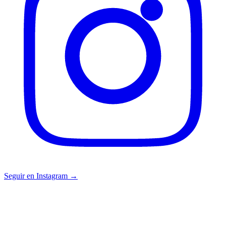
Seguir en Instagram →