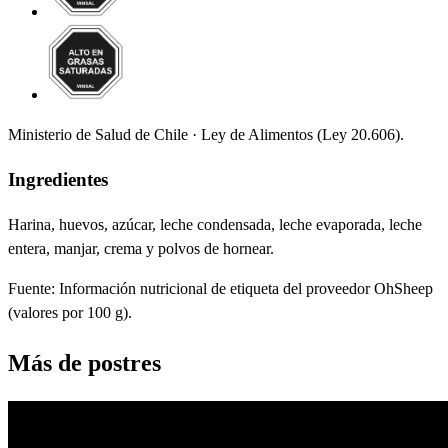
Ministerio de Salud de Chile · Ley de Alimentos (Ley 20.606).
Ingredientes
Harina, huevos, azúcar, leche condensada, leche evaporada, leche
entera, manjar, crema y polvos de hornear.
Fuente:
Información nutricional de etiqueta del proveedor OhSheep
(valores por 100 g).
Más de
postres