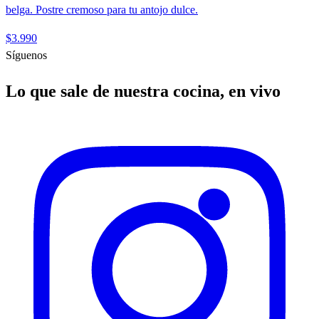
belga. Postre cremoso para tu antojo dulce.
$3.990
Síguenos
Lo que sale de nuestra cocina, en vivo