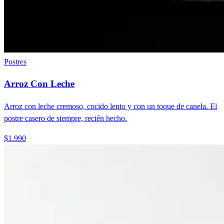
Postres
Arroz Con Leche
Arroz con leche cremoso, cocido lento y con un toque de canela. El
postre casero de siempre, recién hecho.
$1.990