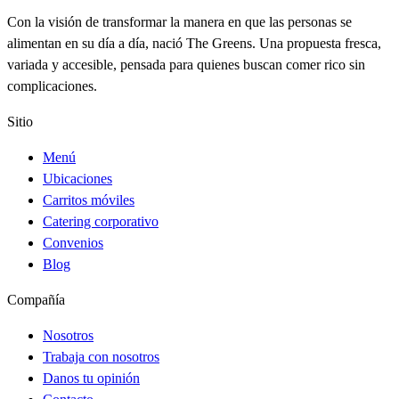
Con la visión de transformar la manera en que las personas se
alimentan en su día a día, nació The Greens. Una propuesta fresca,
variada y accesible, pensada para quienes buscan comer rico sin
complicaciones.
Sitio
Menú
Ubicaciones
Carritos móviles
Catering corporativo
Convenios
Blog
Compañía
Nosotros
Trabaja con nosotros
Danos tu opinión