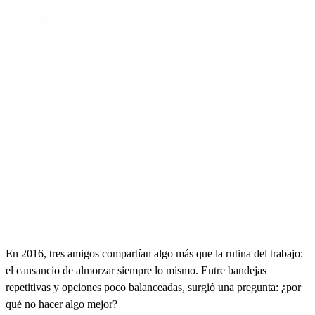
En 2016, tres amigos compartían algo más que la rutina del trabajo:
el cansancio de almorzar siempre lo mismo. Entre bandejas
repetitivas y opciones poco balanceadas, surgió una pregunta: ¿por
qué no hacer algo mejor?