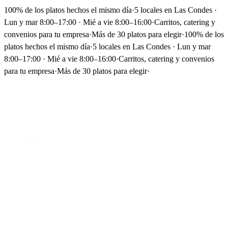
100% de los platos hechos el mismo día
·
5 locales en Las Condes ·
Lun y mar 8:00–17:00 · Mié a vie 8:00–16:00
·
Carritos, catering y
convenios para tu empresa
·
Más de 30 platos para elegir
·
100% de los
platos hechos el mismo día
·
5 locales en Las Condes · Lun y mar
8:00–17:00 · Mié a vie 8:00–16:00
·
Carritos, catering y convenios
para tu empresa
·
Más de 30 platos para elegir
·