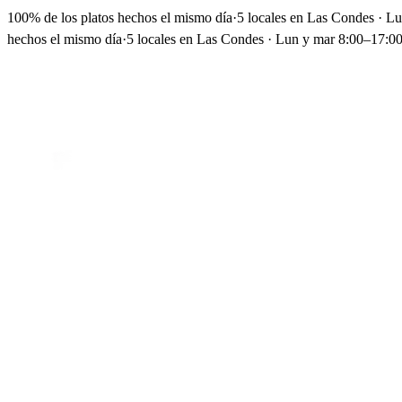
100% de los platos hechos el mismo día
·
5 locales en Las Condes · L
hechos el mismo día
·
5 locales en Las Condes · Lun y mar 8:00–17:00