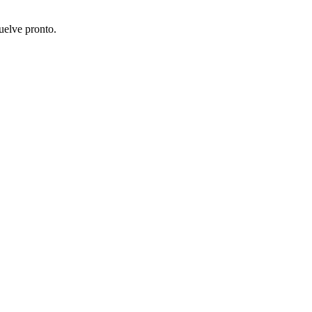
uelve pronto.