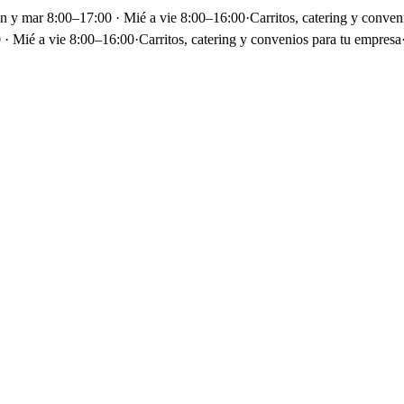
un y mar 8:00–17:00 · Mié a vie 8:00–16:00
·
Carritos, catering y conven
 · Mié a vie 8:00–16:00
·
Carritos, catering y convenios para tu empresa