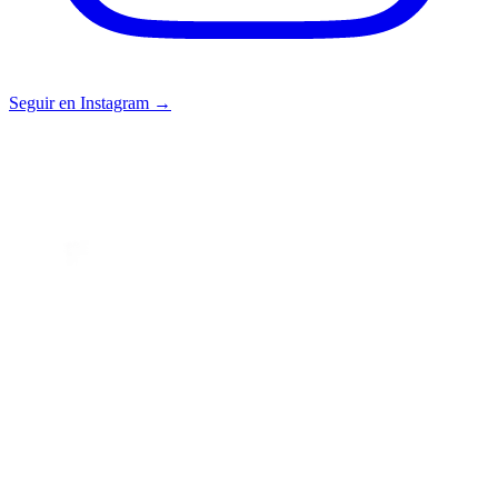
Seguir en Instagram →