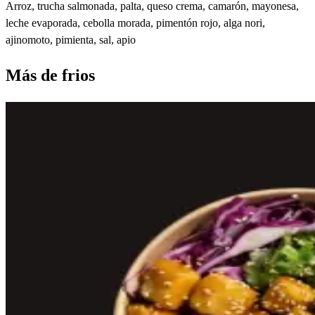
Arroz, trucha salmonada, palta, queso crema, camarón, mayonesa,
leche evaporada, cebolla morada, pimentón rojo, alga nori,
ajinomoto, pimienta, sal, apio
Más de
frios