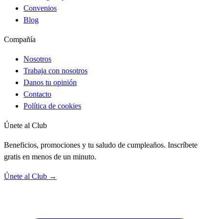
Convenios
Blog
Compañía
Nosotros
Trabaja con nosotros
Danos tu opinión
Contacto
Política de cookies
Únete al Club
Beneficios, promociones y tu saludo de cumpleaños. Inscríbete
gratis en menos de un minuto.
Únete al Club →