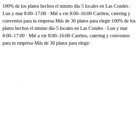
100% de los platos hechos el mismo día
·
5 locales en Las Condes ·
Lun y mar 8:00–17:00 · Mié a vie 8:00–16:00
·
Carritos, catering y
convenios para tu empresa
·
Más de 30 platos para elegir
·
100% de los
platos hechos el mismo día
·
5 locales en Las Condes · Lun y mar
8:00–17:00 · Mié a vie 8:00–16:00
·
Carritos, catering y convenios
para tu empresa
·
Más de 30 platos para elegir
·