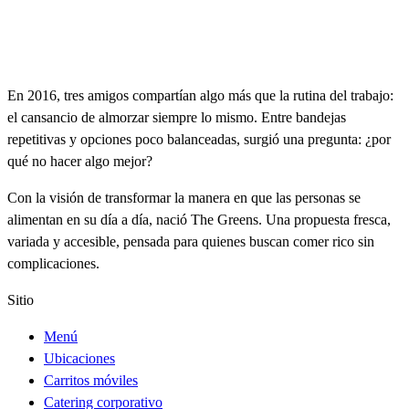
En 2016, tres amigos compartían algo más que la rutina del trabajo:
el cansancio de almorzar siempre lo mismo. Entre bandejas
repetitivas y opciones poco balanceadas, surgió una pregunta: ¿por
qué no hacer algo mejor?
Con la visión de transformar la manera en que las personas se
alimentan en su día a día, nació The Greens. Una propuesta fresca,
variada y accesible, pensada para quienes buscan comer rico sin
complicaciones.
Sitio
Menú
Ubicaciones
Carritos móviles
Catering corporativo