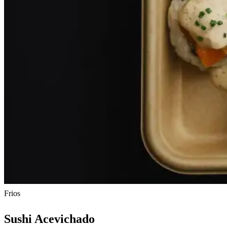
Frios
Sushi Acevichado