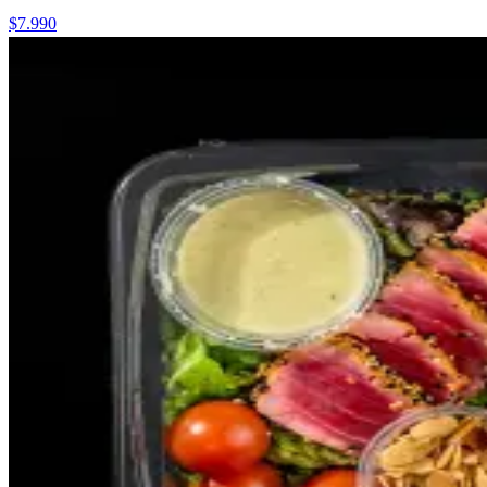
$7.990