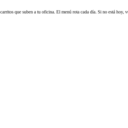
arritos que suben a tu oficina. El menú rota cada día. Si no está hoy, v