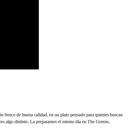
n fresco de buena calidad, en un plato pensado para quienes buscan
ieres algo distinto. La preparamos el mismo día en The Greens,