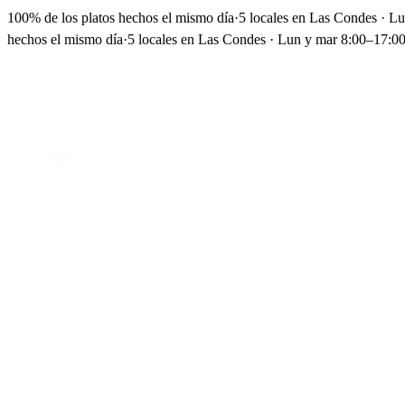
100% de los platos hechos el mismo día
·
5 locales en Las Condes · L
hechos el mismo día
·
5 locales en Las Condes · Lun y mar 8:00–17:00