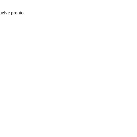
uelve pronto.