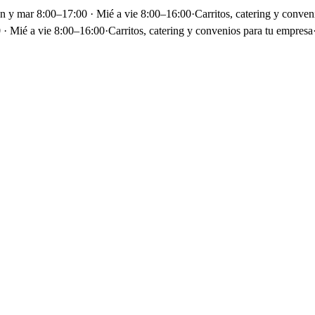
un y mar 8:00–17:00 · Mié a vie 8:00–16:00
·
Carritos, catering y conven
 · Mié a vie 8:00–16:00
·
Carritos, catering y convenios para tu empresa