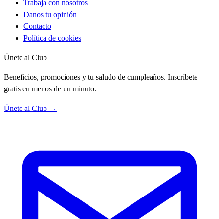
Trabaja con nosotros
Danos tu opinión
Contacto
Política de cookies
Únete al Club
Beneficios, promociones y tu saludo de cumpleaños. Inscríbete
gratis en menos de un minuto.
Únete al Club →