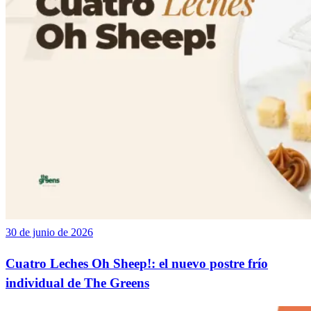
30 de junio de 2026
Cuatro Leches Oh Sheep!: el nuevo postre frío
individual de The Greens