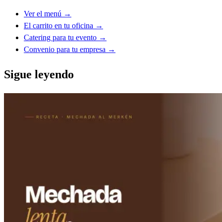
Ver el menú →
El carrito en tu oficina →
Catering para tu evento →
Convenio para tu empresa →
Sigue leyendo