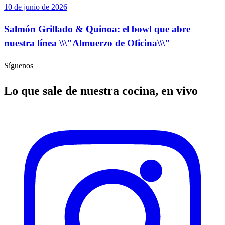
10 de junio de 2026
Salmón Grillado & Quinoa: el bowl que abre
nuestra línea \\\"Almuerzo de Oficina\\\"
Síguenos
Lo que sale de nuestra cocina, en vivo