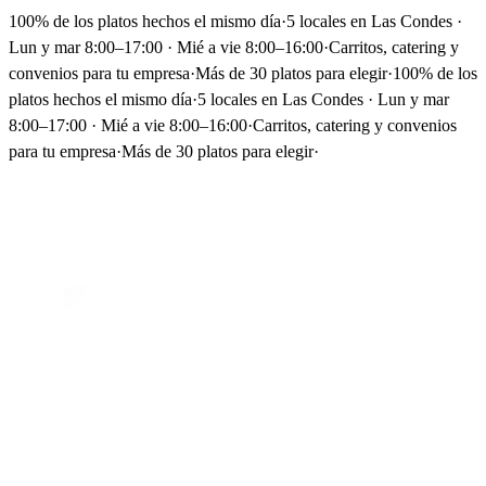
100% de los platos hechos el mismo día
·
5 locales en Las Condes ·
Lun y mar 8:00–17:00 · Mié a vie 8:00–16:00
·
Carritos, catering y
convenios para tu empresa
·
Más de 30 platos para elegir
·
100% de los
platos hechos el mismo día
·
5 locales en Las Condes · Lun y mar
8:00–17:00 · Mié a vie 8:00–16:00
·
Carritos, catering y convenios
para tu empresa
·
Más de 30 platos para elegir
·