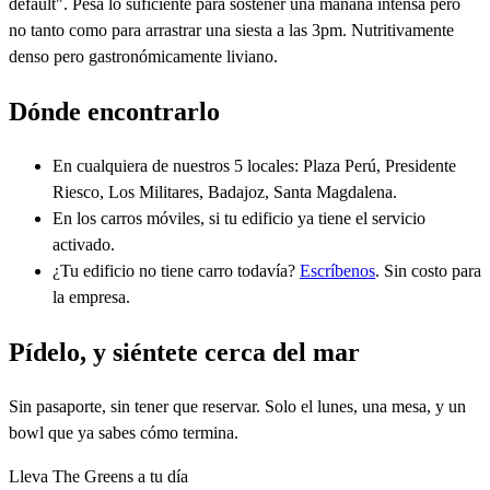
default". Pesa lo suficiente para sostener una mañana intensa pero
no tanto como para arrastrar una siesta a las 3pm. Nutritivamente
denso pero gastronómicamente liviano.
Dónde encontrarlo
En cualquiera de nuestros 5 locales: Plaza Perú, Presidente
Riesco, Los Militares, Badajoz, Santa Magdalena.
En los carros móviles, si tu edificio ya tiene el servicio
activado.
¿Tu edificio no tiene carro todavía?
Escríbenos
. Sin costo para
la empresa.
Pídelo, y siéntete cerca del mar
Sin pasaporte, sin tener que reservar. Solo el lunes, una mesa, y un
bowl que ya sabes cómo termina.
Lleva The Greens a tu día