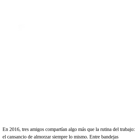
En 2016, tres amigos compartían algo más que la rutina del trabajo:
el cansancio de almorzar siempre lo mismo. Entre bandejas