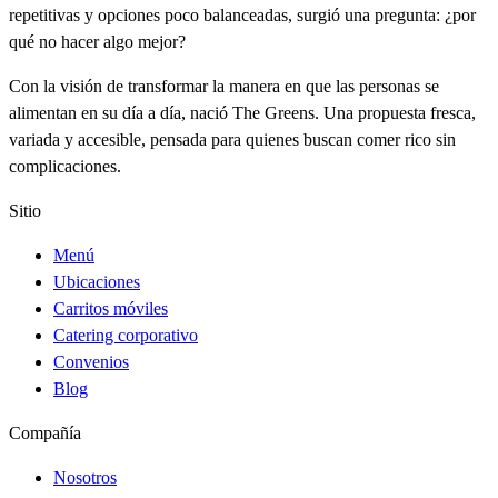
repetitivas y opciones poco balanceadas, surgió una pregunta: ¿por
qué no hacer algo mejor?
Con la visión de transformar la manera en que las personas se
alimentan en su día a día, nació The Greens. Una propuesta fresca,
variada y accesible, pensada para quienes buscan comer rico sin
complicaciones.
Sitio
Menú
Ubicaciones
Carritos móviles
Catering corporativo
Convenios
Blog
Compañía
Nosotros