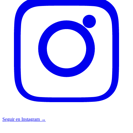
Seguir en Instagram →