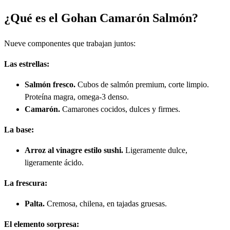
¿Qué es el Gohan Camarón Salmón?
Nueve componentes que trabajan juntos:
Las estrellas:
Salmón fresco.
Cubos de salmón premium, corte limpio.
Proteína magra, omega-3 denso.
Camarón.
Camarones cocidos, dulces y firmes.
La base:
Arroz al vinagre estilo sushi.
Ligeramente dulce,
ligeramente ácido.
La frescura:
Palta.
Cremosa, chilena, en tajadas gruesas.
El elemento sorpresa: