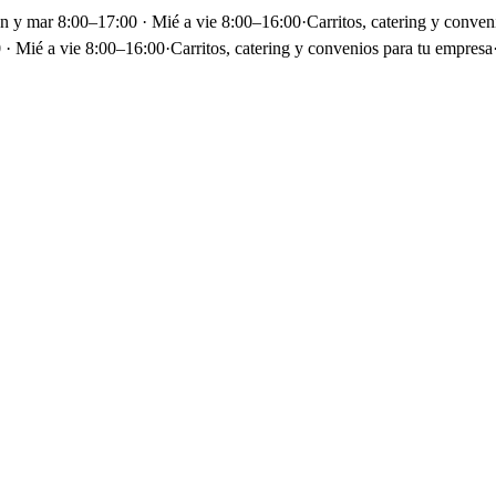
un y mar 8:00–17:00 · Mié a vie 8:00–16:00
·
Carritos, catering y conven
 · Mié a vie 8:00–16:00
·
Carritos, catering y convenios para tu empresa