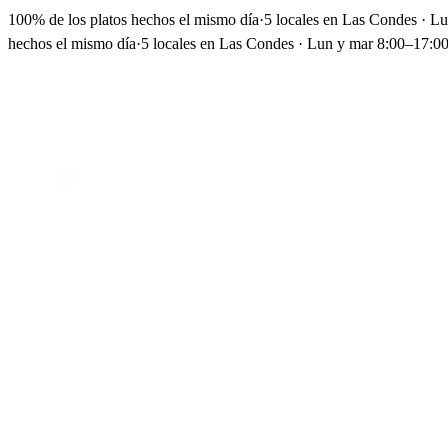
100% de los platos hechos el mismo día
·
5 locales en Las Condes · L
hechos el mismo día
·
5 locales en Las Condes · Lun y mar 8:00–17:00