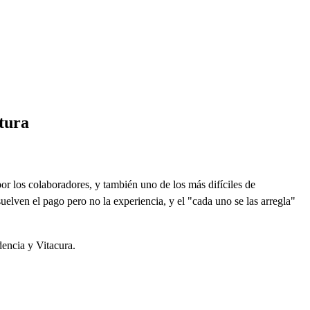
tura
or los colaboradores, y también uno de los más difíciles de
suelven el pago pero no la experiencia, y el "cada uno se las arregla"
encia y Vitacura.