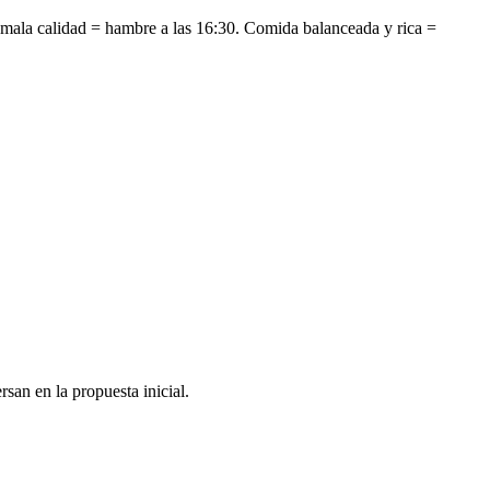
 mala calidad = hambre a las 16:30. Comida balanceada y rica =
rsan en la propuesta inicial.