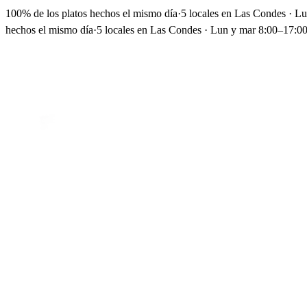
100% de los platos hechos el mismo día
·
5 locales en Las Condes · L
hechos el mismo día
·
5 locales en Las Condes · Lun y mar 8:00–17:00