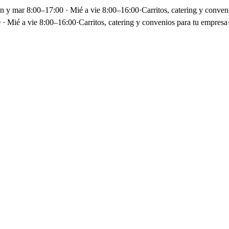
un y mar 8:00–17:00 · Mié a vie 8:00–16:00
·
Carritos, catering y conven
 · Mié a vie 8:00–16:00
·
Carritos, catering y convenios para tu empresa