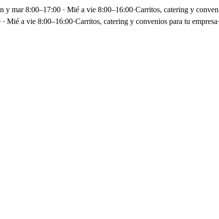
un y mar 8:00–17:00 · Mié a vie 8:00–16:00
·
Carritos, catering y conven
 · Mié a vie 8:00–16:00
·
Carritos, catering y convenios para tu empresa