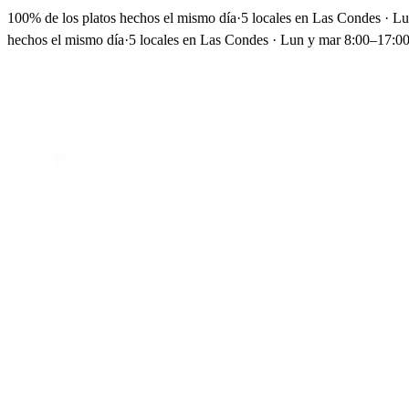
100% de los platos hechos el mismo día
·
5 locales en Las Condes · L
hechos el mismo día
·
5 locales en Las Condes · Lun y mar 8:00–17:00