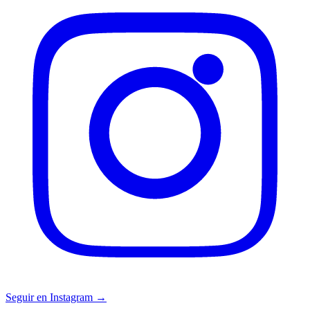
Seguir en Instagram →