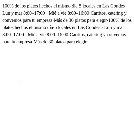
100% de los platos hechos el mismo día
·
5 locales en Las Condes ·
Lun y mar 8:00–17:00 · Mié a vie 8:00–16:00
·
Carritos, catering y
convenios para tu empresa
·
Más de 30 platos para elegir
·
100% de los
platos hechos el mismo día
·
5 locales en Las Condes · Lun y mar
8:00–17:00 · Mié a vie 8:00–16:00
·
Carritos, catering y convenios
para tu empresa
·
Más de 30 platos para elegir
·