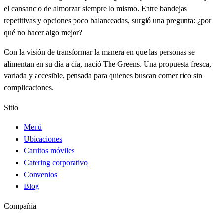
el cansancio de almorzar siempre lo mismo. Entre bandejas
repetitivas y opciones poco balanceadas, surgió una pregunta: ¿por
qué no hacer algo mejor?
Con la visión de transformar la manera en que las personas se
alimentan en su día a día, nació The Greens. Una propuesta fresca,
variada y accesible, pensada para quienes buscan comer rico sin
complicaciones.
Sitio
Menú
Ubicaciones
Carritos móviles
Catering corporativo
Convenios
Blog
Compañía