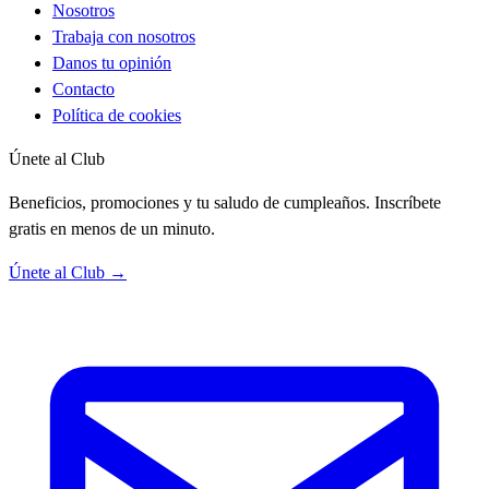
Nosotros
Trabaja con nosotros
Danos tu opinión
Contacto
Política de cookies
Únete al Club
Beneficios, promociones y tu saludo de cumpleaños. Inscríbete
gratis en menos de un minuto.
Únete al Club →