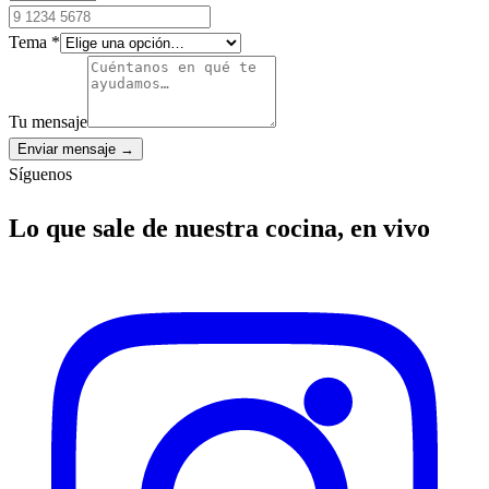
Tema
*
Tu mensaje
Enviar mensaje →
Síguenos
Lo que sale de nuestra cocina, en vivo