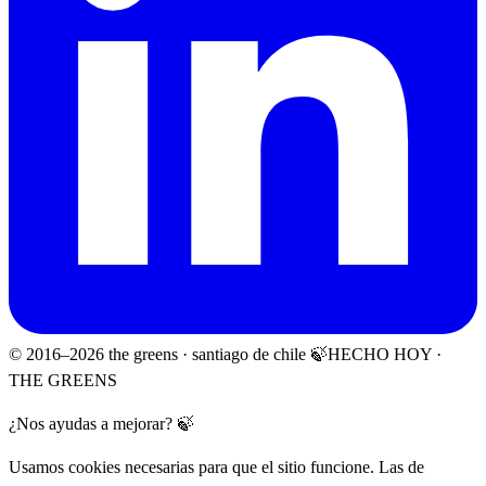
© 2016–
2026
the greens · santiago de chile 🍃
HECHO HOY ·
THE GREENS
¿Nos ayudas a mejorar? 🍃
Usamos cookies necesarias para que el sitio funcione. Las de