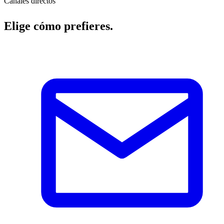
Canales directos
Elige cómo prefieres.