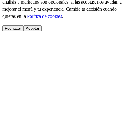
análisis y marketing son opcionales: si las aceptas, nos ayudan a
mejorar el menú y tu experiencia. Cambia tu decisión cuando
quieras en la
Política de cookies
.
Rechazar
Aceptar