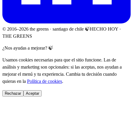
© 2016–
2026
the greens · santiago de chile 🍃
HECHO HOY ·
THE GREENS
¿Nos ayudas a mejorar? 🍃
Usamos cookies necesarias para que el sitio funcione. Las de
análisis y marketing son opcionales: si las aceptas, nos ayudan a
mejorar el menú y tu experiencia. Cambia tu decisión cuando
quieras en la
Política de cookies
.
Rechazar
Aceptar