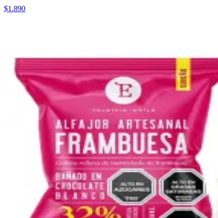
$1.890