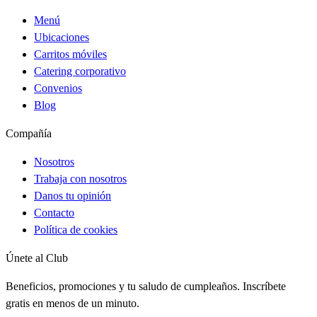
Menú
Ubicaciones
Carritos móviles
Catering corporativo
Convenios
Blog
Compañía
Nosotros
Trabaja con nosotros
Danos tu opinión
Contacto
Política de cookies
Únete al Club
Beneficios, promociones y tu saludo de cumpleaños. Inscríbete
gratis en menos de un minuto.