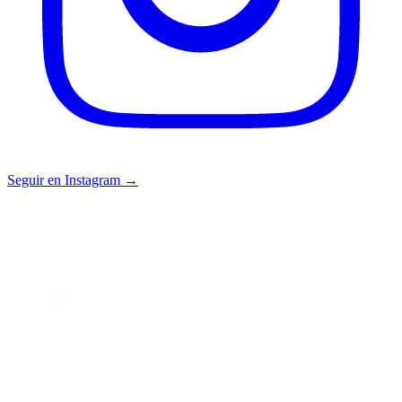
Seguir en Instagram →