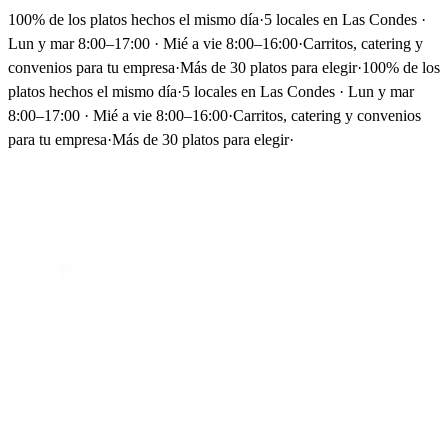
100% de los platos hechos el mismo día
·
5 locales en Las Condes ·
Lun y mar 8:00–17:00 · Mié a vie 8:00–16:00
·
Carritos, catering y
convenios para tu empresa
·
Más de 30 platos para elegir
·
100% de los
platos hechos el mismo día
·
5 locales en Las Condes · Lun y mar
8:00–17:00 · Mié a vie 8:00–16:00
·
Carritos, catering y convenios
para tu empresa
·
Más de 30 platos para elegir
·