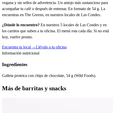
vegana y sin sellos de advertencia. Un antojo más sustancioso para
acompañar tu café o después de entrenar. En formato de 54 g. La
encuentras en The Greens, en nuestros locales de Las Condes.
¿Dónde lo encuentro?
En nuestros 5 locales de Las Condes y en
los carritos que suben a tu oficina. El menú rota cada día. Si no está
hoy, vuelve pronto.
Encuentra tu local →
Llévalo a tu oficina
Información nutricional
Ingredientes
Galleta proteica con chips de chocolate, 54 g (Wild Foods).
Más de
barritas y snacks