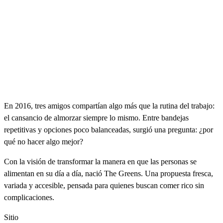
En 2016, tres amigos compartían algo más que la rutina del trabajo:
el cansancio de almorzar siempre lo mismo. Entre bandejas
repetitivas y opciones poco balanceadas, surgió una pregunta: ¿por
qué no hacer algo mejor?
Con la visión de transformar la manera en que las personas se
alimentan en su día a día, nació The Greens. Una propuesta fresca,
variada y accesible, pensada para quienes buscan comer rico sin
complicaciones.
Sitio