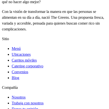
qué no hacer algo mejor?
Con la visión de transformar la manera en que las personas se
alimentan en su día a día, nació The Greens. Una propuesta fresca,
variada y accesible, pensada para quienes buscan comer rico sin
complicaciones.
Sitio
Menú
Ubicaciones
Carritos móviles
Catering corporativo
Convenios
Blog
Compañía
Nosotros
Trabaja con nosotros
Danos tu opinión