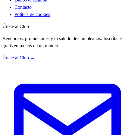
Contacto
Política de cookies
Únete al Club
Beneficios, promociones y tu saludo de cumpleaños. Inscríbete
gratis en menos de un minuto.
Únete al Club →