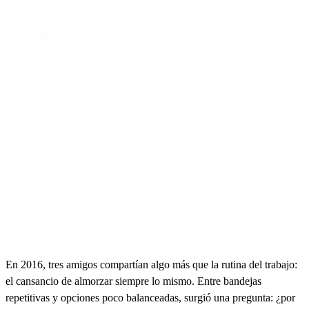
En 2016, tres amigos compartían algo más que la rutina del trabajo:
el cansancio de almorzar siempre lo mismo. Entre bandejas
repetitivas y opciones poco balanceadas, surgió una pregunta: ¿por