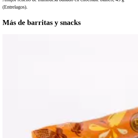
(Entrelagos).
Más de
barritas y snacks