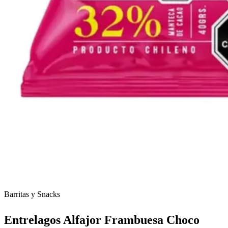
Barritas y Snacks
Entrelagos Alfajor Frambuesa Choco