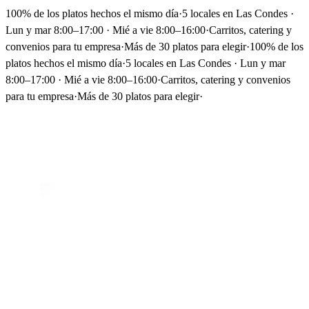
100% de los platos hechos el mismo día
·
5 locales en Las Condes ·
Lun y mar 8:00–17:00 · Mié a vie 8:00–16:00
·
Carritos, catering y
convenios para tu empresa
·
Más de 30 platos para elegir
·
100% de los
platos hechos el mismo día
·
5 locales en Las Condes · Lun y mar
8:00–17:00 · Mié a vie 8:00–16:00
·
Carritos, catering y convenios
para tu empresa
·
Más de 30 platos para elegir
·