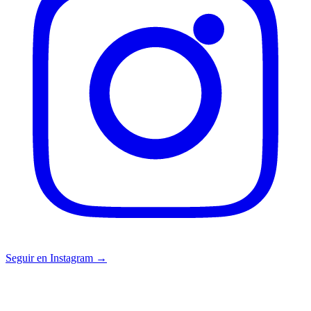
Seguir en Instagram →