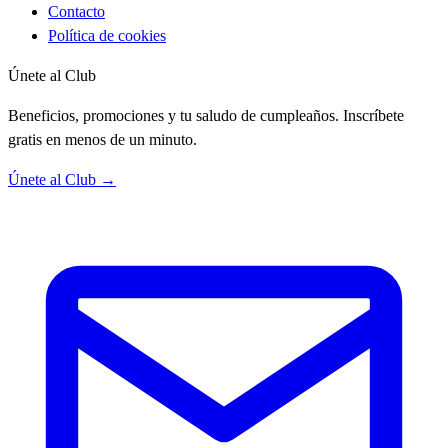
Contacto
Política de cookies
Únete al Club
Beneficios, promociones y tu saludo de cumpleaños. Inscríbete
gratis en menos de un minuto.
Únete al Club →