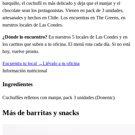
barquillo, el cuchuflí es más delicado y deja que el manjar y el
chocolate sean los protagonistas. Vienen en pack de 3 unidades,
artesanales y hechos en Chile. Los encuentras en The Greens, en
nuestros locales de Las Condes.
¿Dónde lo encuentro?
En nuestros 5 locales de Las Condes y en
los carritos que suben a tu oficina. El menú rota cada día. Si no está
hoy, vuelve pronto.
Encuentra tu local →
Llévalo a tu oficina
Información nutricional
Ingredientes
Cuchuflíes rellenos con manjar, pack 3 unidades (Donenic).
Más de
barritas y snacks