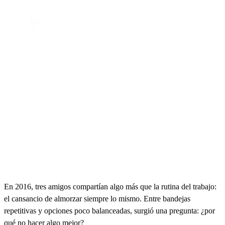
En 2016, tres amigos compartían algo más que la rutina del trabajo:
el cansancio de almorzar siempre lo mismo. Entre bandejas
repetitivas y opciones poco balanceadas, surgió una pregunta: ¿por
qué no hacer algo mejor?