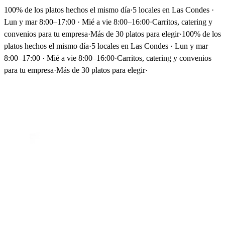
100% de los platos hechos el mismo día
·
5 locales en Las Condes ·
Lun y mar 8:00–17:00 · Mié a vie 8:00–16:00
·
Carritos, catering y
convenios para tu empresa
·
Más de 30 platos para elegir
·
100% de los
platos hechos el mismo día
·
5 locales en Las Condes · Lun y mar
8:00–17:00 · Mié a vie 8:00–16:00
·
Carritos, catering y convenios
para tu empresa
·
Más de 30 platos para elegir
·