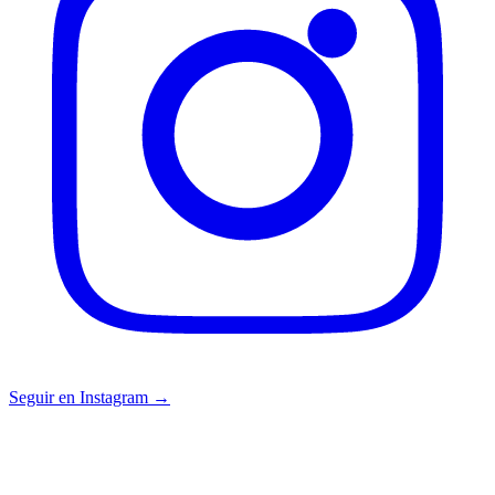
Seguir en Instagram →