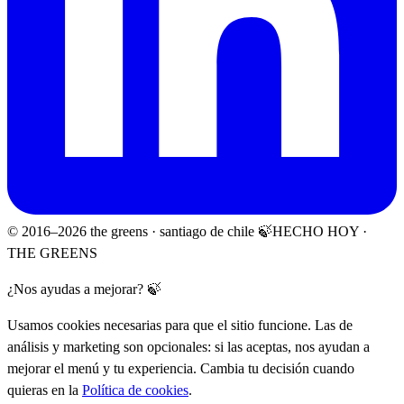
© 2016–
2026
the greens · santiago de chile 🍃
HECHO HOY ·
THE GREENS
¿Nos ayudas a mejorar? 🍃
Usamos cookies necesarias para que el sitio funcione. Las de
análisis y marketing son opcionales: si las aceptas, nos ayudan a
mejorar el menú y tu experiencia. Cambia tu decisión cuando
quieras en la
Política de cookies
.