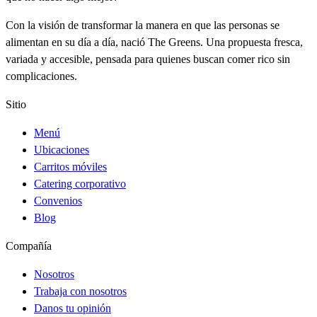
Con la visión de transformar la manera en que las personas se
alimentan en su día a día, nació The Greens. Una propuesta fresca,
variada y accesible, pensada para quienes buscan comer rico sin
complicaciones.
Sitio
Menú
Ubicaciones
Carritos móviles
Catering corporativo
Convenios
Blog
Compañía
Nosotros
Trabaja con nosotros
Danos tu opinión