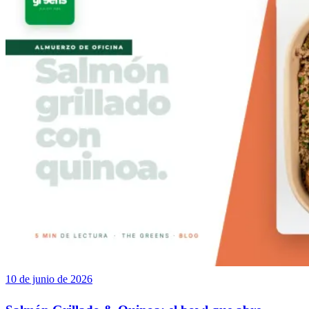
10 de junio de 2026