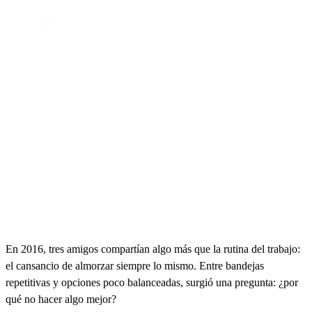
En 2016, tres amigos compartían algo más que la rutina del trabajo:
el cansancio de almorzar siempre lo mismo. Entre bandejas
repetitivas y opciones poco balanceadas, surgió una pregunta: ¿por
qué no hacer algo mejor?