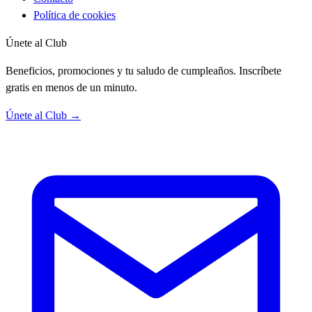
Política de cookies
Únete al Club
Beneficios, promociones y tu saludo de cumpleaños. Inscríbete
gratis en menos de un minuto.
Únete al Club →