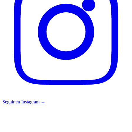
Seguir en Instagram →