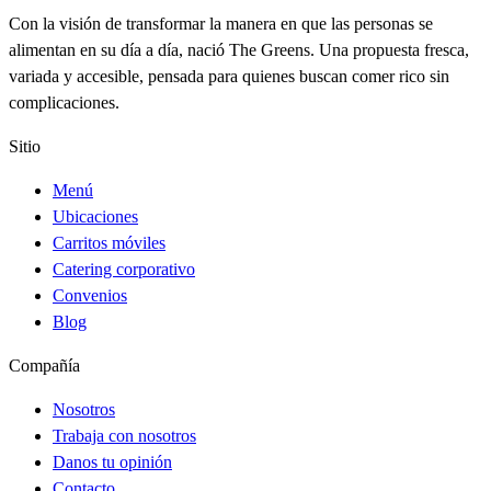
Con la visión de transformar la manera en que las personas se
alimentan en su día a día, nació The Greens. Una propuesta fresca,
variada y accesible, pensada para quienes buscan comer rico sin
complicaciones.
Sitio
Menú
Ubicaciones
Carritos móviles
Catering corporativo
Convenios
Blog
Compañía
Nosotros
Trabaja con nosotros
Danos tu opinión
Contacto