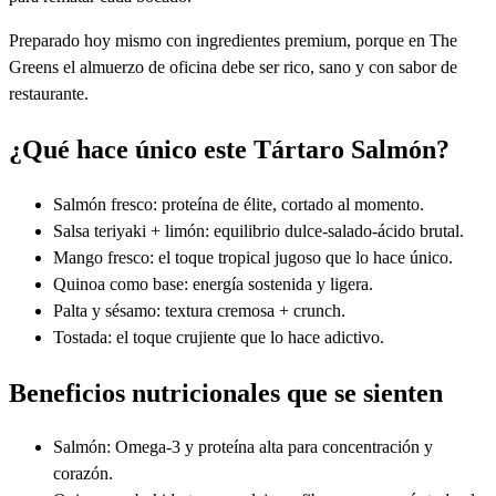
Preparado hoy mismo con ingredientes premium, porque en The
Greens el almuerzo de oficina debe ser rico, sano y con sabor de
restaurante.
¿Qué hace único este Tártaro Salmón?
Salmón fresco: proteína de élite, cortado al momento.
Salsa teriyaki + limón: equilibrio dulce-salado-ácido brutal.
Mango fresco: el toque tropical jugoso que lo hace único.
Quinoa como base: energía sostenida y ligera.
Palta y sésamo: textura cremosa + crunch.
Tostada: el toque crujiente que lo hace adictivo.
Beneficios nutricionales que se sienten
Salmón: Omega-3 y proteína alta para concentración y
corazón.