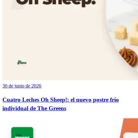
30 de junio de 2026
Cuatro Leches Oh Sheep!: el nuevo postre frío
individual de The Greens