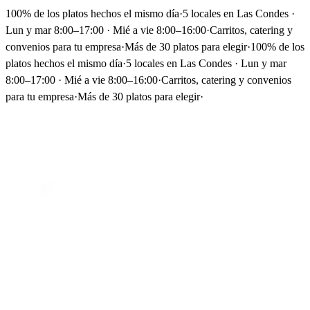
100% de los platos hechos el mismo día
·
5 locales en Las Condes ·
Lun y mar 8:00–17:00 · Mié a vie 8:00–16:00
·
Carritos, catering y
convenios para tu empresa
·
Más de 30 platos para elegir
·
100% de los
platos hechos el mismo día
·
5 locales en Las Condes · Lun y mar
8:00–17:00 · Mié a vie 8:00–16:00
·
Carritos, catering y convenios
para tu empresa
·
Más de 30 platos para elegir
·