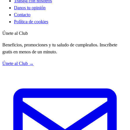
Trabaja con nosotros
Danos tu opinión
Contacto
Política de cookies
Únete al Club
Beneficios, promociones y tu saludo de cumpleaños. Inscríbete
gratis en menos de un minuto.
Únete al Club →