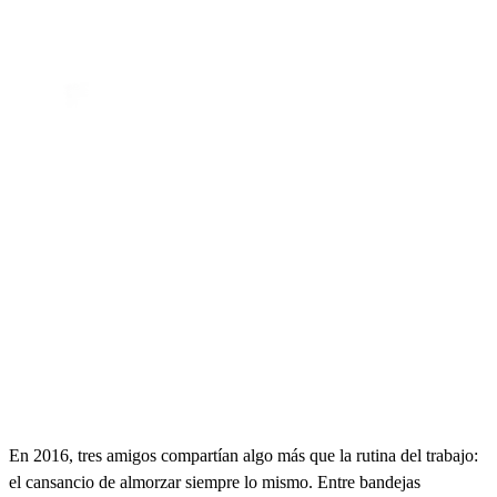
En 2016, tres amigos compartían algo más que la rutina del trabajo:
el cansancio de almorzar siempre lo mismo. Entre bandejas