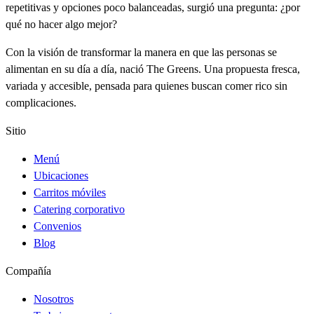
repetitivas y opciones poco balanceadas, surgió una pregunta: ¿por
qué no hacer algo mejor?
Con la visión de transformar la manera en que las personas se
alimentan en su día a día, nació The Greens. Una propuesta fresca,
variada y accesible, pensada para quienes buscan comer rico sin
complicaciones.
Sitio
Menú
Ubicaciones
Carritos móviles
Catering corporativo
Convenios
Blog
Compañía
Nosotros