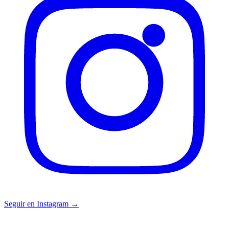
Seguir en Instagram →