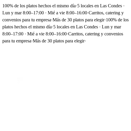
100% de los platos hechos el mismo día
·
5 locales en Las Condes ·
Lun y mar 8:00–17:00 · Mié a vie 8:00–16:00
·
Carritos, catering y
convenios para tu empresa
·
Más de 30 platos para elegir
·
100% de los
platos hechos el mismo día
·
5 locales en Las Condes · Lun y mar
8:00–17:00 · Mié a vie 8:00–16:00
·
Carritos, catering y convenios
para tu empresa
·
Más de 30 platos para elegir
·