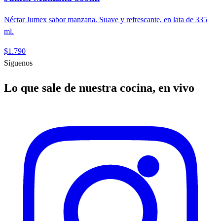
Néctar Jumex sabor manzana. Suave y refrescante, en lata de 335
ml.
$1.790
Síguenos
Lo que sale de nuestra cocina, en vivo