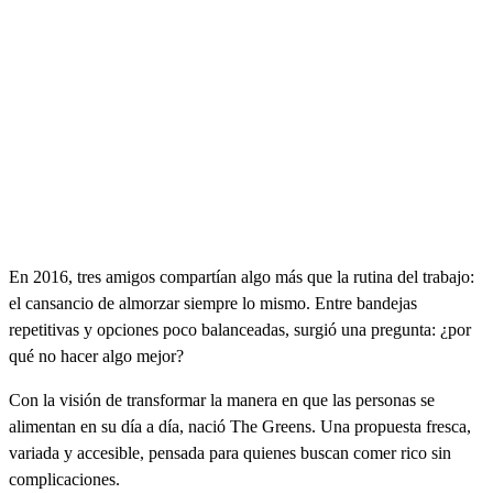
En 2016, tres amigos compartían algo más que la rutina del trabajo:
el cansancio de almorzar siempre lo mismo. Entre bandejas
repetitivas y opciones poco balanceadas, surgió una pregunta: ¿por
qué no hacer algo mejor?
Con la visión de transformar la manera en que las personas se
alimentan en su día a día, nació The Greens. Una propuesta fresca,
variada y accesible, pensada para quienes buscan comer rico sin
complicaciones.