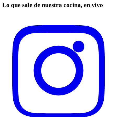
Lo que sale de nuestra cocina, en vivo