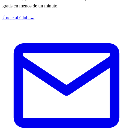
gratis en menos de un minuto.
Únete al Club →