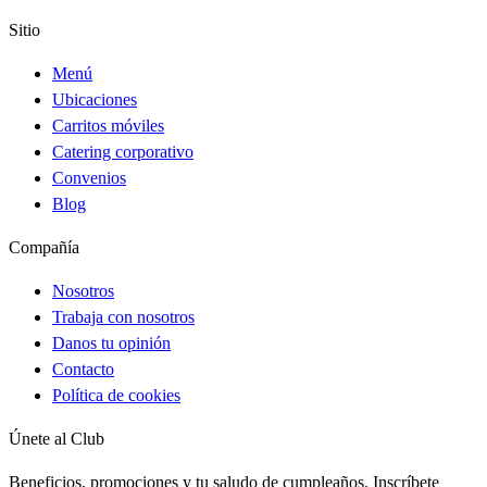
Sitio
Menú
Ubicaciones
Carritos móviles
Catering corporativo
Convenios
Blog
Compañía
Nosotros
Trabaja con nosotros
Danos tu opinión
Contacto
Política de cookies
Únete al Club
Beneficios, promociones y tu saludo de cumpleaños. Inscríbete