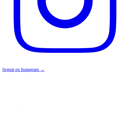
Seguir en Instagram →