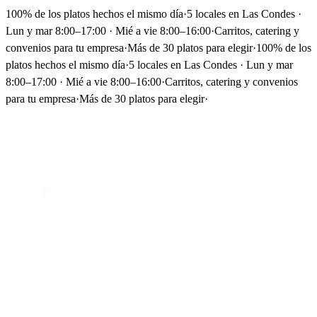
100% de los platos hechos el mismo día
·
5 locales en Las Condes ·
Lun y mar 8:00–17:00 · Mié a vie 8:00–16:00
·
Carritos, catering y
convenios para tu empresa
·
Más de 30 platos para elegir
·
100% de los
platos hechos el mismo día
·
5 locales en Las Condes · Lun y mar
8:00–17:00 · Mié a vie 8:00–16:00
·
Carritos, catering y convenios
para tu empresa
·
Más de 30 platos para elegir
·