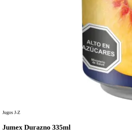
Jugos J-Z
Jumex Durazno 335ml