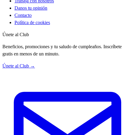
Trabaja con nosotros
Danos tu opinión
Contacto
Política de cookies
Únete al Club
Beneficios, promociones y tu saludo de cumpleaños. Inscríbete
gratis en menos de un minuto.
Únete al Club →