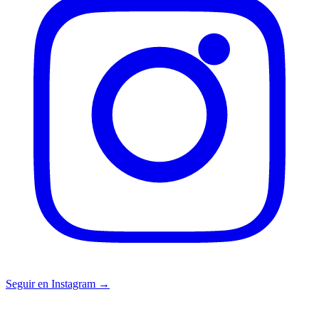
Seguir en Instagram →