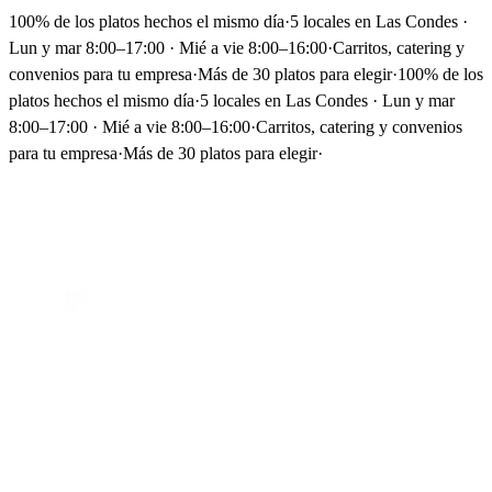
100% de los platos hechos el mismo día
·
5 locales en Las Condes ·
Lun y mar 8:00–17:00 · Mié a vie 8:00–16:00
·
Carritos, catering y
convenios para tu empresa
·
Más de 30 platos para elegir
·
100% de los
platos hechos el mismo día
·
5 locales en Las Condes · Lun y mar
8:00–17:00 · Mié a vie 8:00–16:00
·
Carritos, catering y convenios
para tu empresa
·
Más de 30 platos para elegir
·