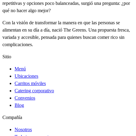
repetitivas y opciones poco balanceadas, surgió una pregunta: ¿por
qué no hacer algo mejor?
Con la visión de transformar la manera en que las personas se
alimentan en su día a día, nació The Greens. Una propuesta fresca,
variada y accesible, pensada para quienes buscan comer rico sin
complicaciones.
Sitio
Menú
Ubicaciones
Carritos móviles
Catering corporativo
Convenios
Blog
Compañía
Nosotros