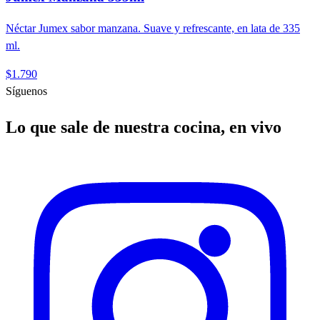
Néctar Jumex sabor manzana. Suave y refrescante, en lata de 335
ml.
$1.790
Síguenos
Lo que sale de nuestra cocina, en vivo