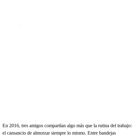
En 2016, tres amigos compartían algo más que la rutina del trabajo:
el cansancio de almorzar siempre lo mismo. Entre bandejas