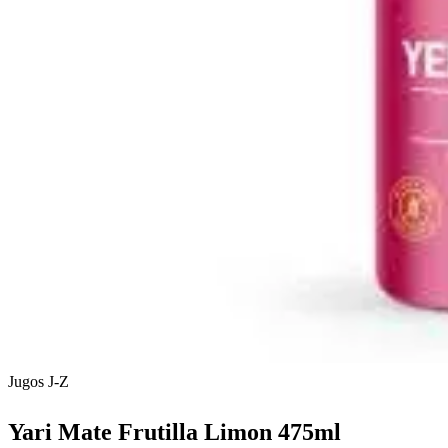
Jugos J-Z
Yari Mate Frutilla Limon 475ml