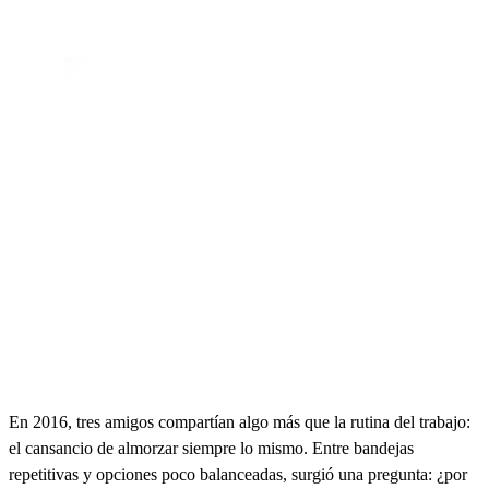
En 2016, tres amigos compartían algo más que la rutina del trabajo:
el cansancio de almorzar siempre lo mismo. Entre bandejas
repetitivas y opciones poco balanceadas, surgió una pregunta: ¿por