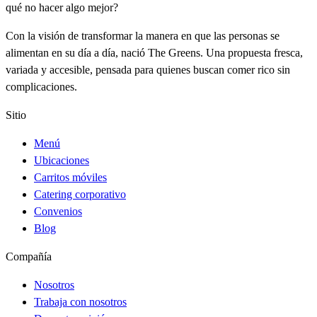
qué no hacer algo mejor?
Con la visión de transformar la manera en que las personas se
alimentan en su día a día, nació The Greens. Una propuesta fresca,
variada y accesible, pensada para quienes buscan comer rico sin
complicaciones.
Sitio
Menú
Ubicaciones
Carritos móviles
Catering corporativo
Convenios
Blog
Compañía
Nosotros
Trabaja con nosotros