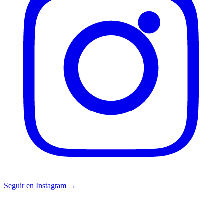
Seguir en Instagram →