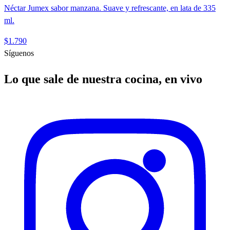
Néctar Jumex sabor manzana. Suave y refrescante, en lata de 335
ml.
$1.790
Síguenos
Lo que sale de nuestra cocina, en vivo