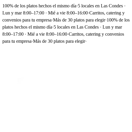
100% de los platos hechos el mismo día
·
5 locales en Las Condes ·
Lun y mar 8:00–17:00 · Mié a vie 8:00–16:00
·
Carritos, catering y
convenios para tu empresa
·
Más de 30 platos para elegir
·
100% de los
platos hechos el mismo día
·
5 locales en Las Condes · Lun y mar
8:00–17:00 · Mié a vie 8:00–16:00
·
Carritos, catering y convenios
para tu empresa
·
Más de 30 platos para elegir
·