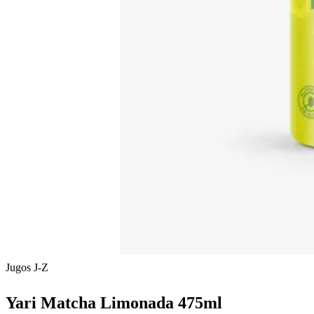
Jugos J-Z
Yari Matcha Limonada 475ml