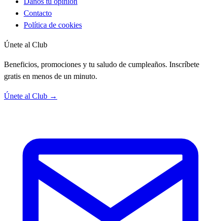
Danos tu opinión
Contacto
Política de cookies
Únete al Club
Beneficios, promociones y tu saludo de cumpleaños. Inscríbete
gratis en menos de un minuto.
Únete al Club →