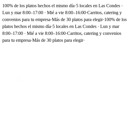
100% de los platos hechos el mismo día
·
5 locales en Las Condes ·
Lun y mar 8:00–17:00 · Mié a vie 8:00–16:00
·
Carritos, catering y
convenios para tu empresa
·
Más de 30 platos para elegir
·
100% de los
platos hechos el mismo día
·
5 locales en Las Condes · Lun y mar
8:00–17:00 · Mié a vie 8:00–16:00
·
Carritos, catering y convenios
para tu empresa
·
Más de 30 platos para elegir
·