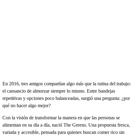
En 2016, tres amigos compartían algo más que la rutina del trabajo:
el cansancio de almorzar siempre lo mismo. Entre bandejas
repetitivas y opciones poco balanceadas, surgió una pregunta: ¿por
qué no hacer algo mejor?
Con la visión de transformar la manera en que las personas se
alimentan en su día a día, nació The Greens. Una propuesta fresca,
variada y accesible, pensada para quienes buscan comer rico sin