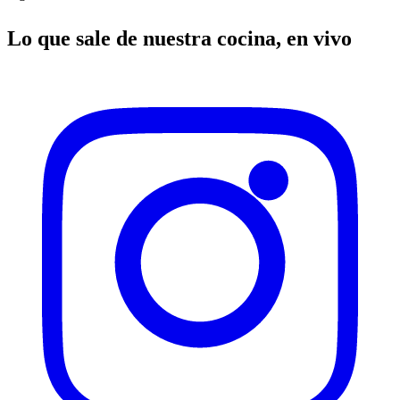
Lo que sale de nuestra cocina, en vivo