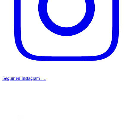
Seguir en Instagram →