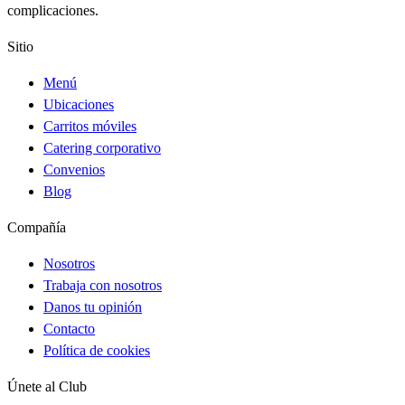
complicaciones.
Sitio
Menú
Ubicaciones
Carritos móviles
Catering corporativo
Convenios
Blog
Compañía
Nosotros
Trabaja con nosotros
Danos tu opinión
Contacto
Política de cookies
Únete al Club