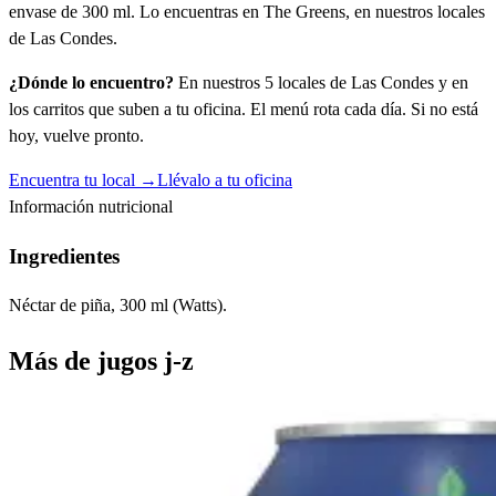
envase de 300 ml. Lo encuentras en The Greens, en nuestros locales
de Las Condes.
¿Dónde lo encuentro?
En nuestros 5 locales de Las Condes y en
los carritos que suben a tu oficina. El menú rota cada día. Si no está
hoy, vuelve pronto.
Encuentra tu local →
Llévalo a tu oficina
Información nutricional
Ingredientes
Néctar de piña, 300 ml (Watts).
Más de
jugos j-z