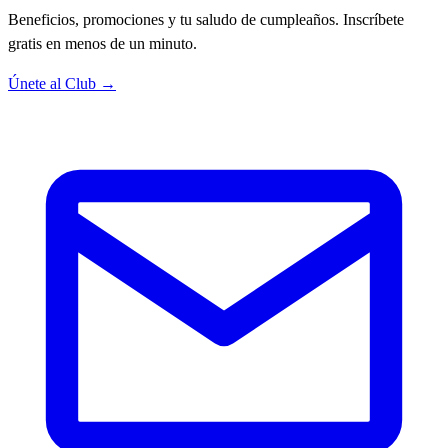
Beneficios, promociones y tu saludo de cumpleaños. Inscríbete
gratis en menos de un minuto.
Únete al Club →