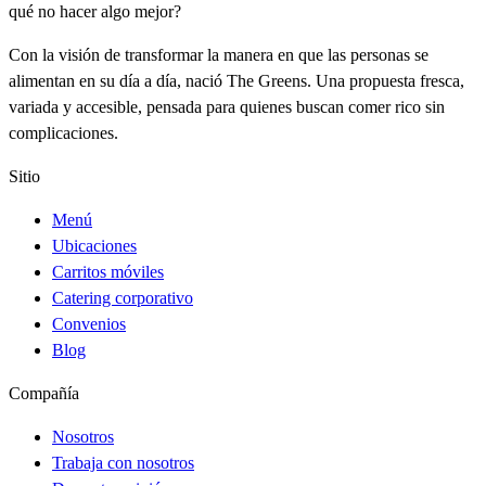
qué no hacer algo mejor?
Con la visión de transformar la manera en que las personas se
alimentan en su día a día, nació The Greens. Una propuesta fresca,
variada y accesible, pensada para quienes buscan comer rico sin
complicaciones.
Sitio
Menú
Ubicaciones
Carritos móviles
Catering corporativo
Convenios
Blog
Compañía
Nosotros
Trabaja con nosotros