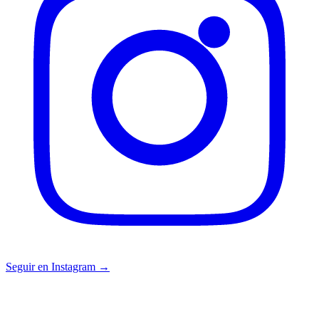
Seguir en Instagram →