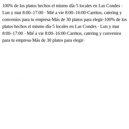
100% de los platos hechos el mismo día
·
5 locales en Las Condes ·
Lun y mar 8:00–17:00 · Mié a vie 8:00–16:00
·
Carritos, catering y
convenios para tu empresa
·
Más de 30 platos para elegir
·
100% de los
platos hechos el mismo día
·
5 locales en Las Condes · Lun y mar
8:00–17:00 · Mié a vie 8:00–16:00
·
Carritos, catering y convenios
para tu empresa
·
Más de 30 platos para elegir
·