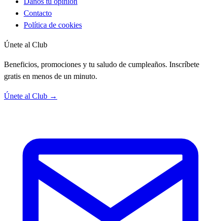
Danos tu opinión
Contacto
Política de cookies
Únete al Club
Beneficios, promociones y tu saludo de cumpleaños. Inscríbete
gratis en menos de un minuto.
Únete al Club →