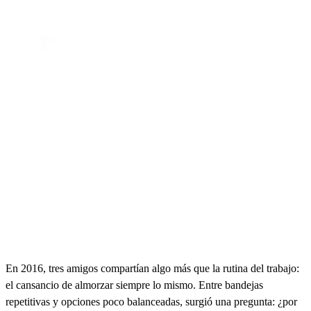
En 2016, tres amigos compartían algo más que la rutina del trabajo:
el cansancio de almorzar siempre lo mismo. Entre bandejas
repetitivas y opciones poco balanceadas, surgió una pregunta: ¿por