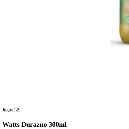
Jugos J-Z
Watts Durazno 300ml