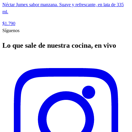
Néctar Jumex sabor manzana. Suave y refrescante, en lata de 335
ml.
$1.790
Síguenos
Lo que sale de nuestra cocina, en vivo