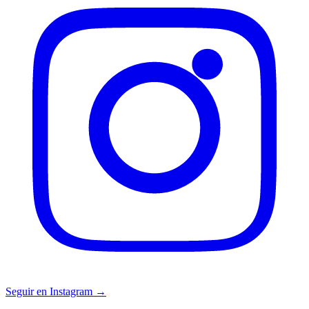
Seguir en Instagram →