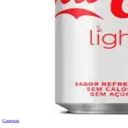
Gaseosas