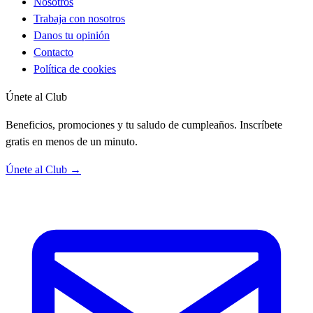
Nosotros
Trabaja con nosotros
Danos tu opinión
Contacto
Política de cookies
Únete al Club
Beneficios, promociones y tu saludo de cumpleaños. Inscríbete
gratis en menos de un minuto.
Únete al Club →