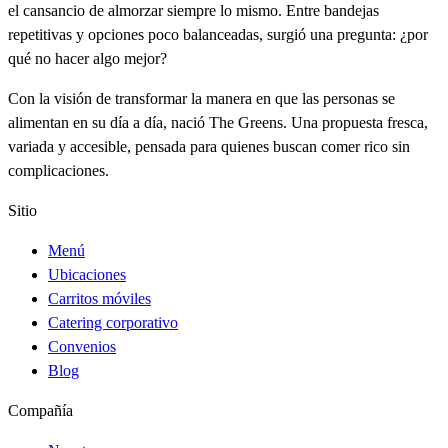
el cansancio de almorzar siempre lo mismo. Entre bandejas
repetitivas y opciones poco balanceadas, surgió una pregunta: ¿por
qué no hacer algo mejor?
Con la visión de transformar la manera en que las personas se
alimentan en su día a día, nació The Greens. Una propuesta fresca,
variada y accesible, pensada para quienes buscan comer rico sin
complicaciones.
Sitio
Menú
Ubicaciones
Carritos móviles
Catering corporativo
Convenios
Blog
Compañía