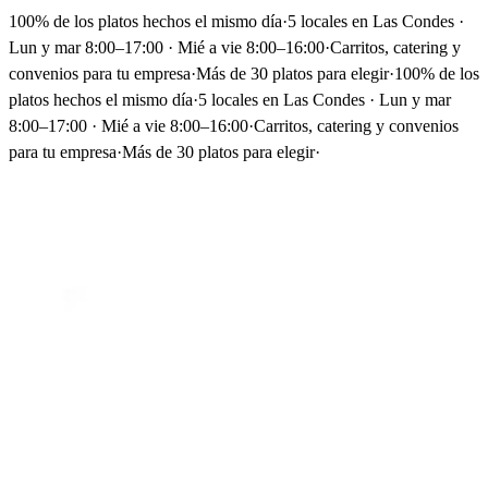
100% de los platos hechos el mismo día
·
5 locales en Las Condes ·
Lun y mar 8:00–17:00 · Mié a vie 8:00–16:00
·
Carritos, catering y
convenios para tu empresa
·
Más de 30 platos para elegir
·
100% de los
platos hechos el mismo día
·
5 locales en Las Condes · Lun y mar
8:00–17:00 · Mié a vie 8:00–16:00
·
Carritos, catering y convenios
para tu empresa
·
Más de 30 platos para elegir
·