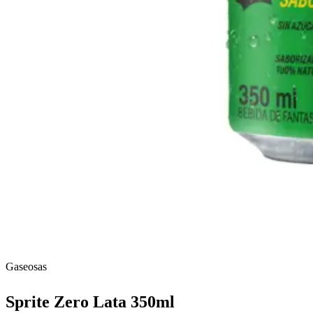
Gaseosas
Sprite Zero Lata 350ml