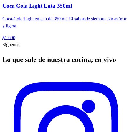
Coca Cola Light Lata 350ml
Coca-Cola Light en lata de 350 ml. El sabor de siempre, sin azúcar
y ligera.
$1.690
Síguenos
Lo que sale de nuestra cocina, en vivo