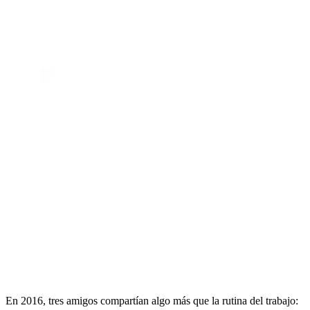
En 2016, tres amigos compartían algo más que la rutina del trabajo: