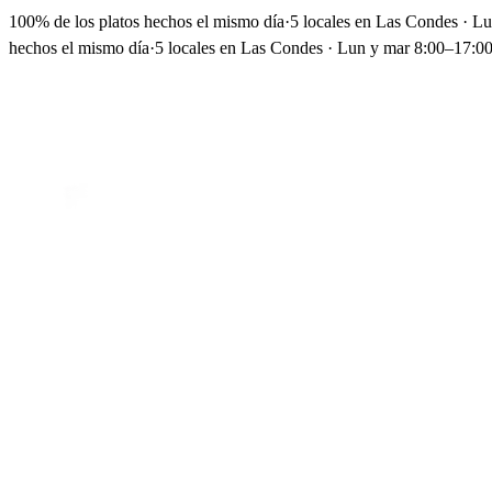
100% de los platos hechos el mismo día
·
5 locales en Las Condes · L
hechos el mismo día
·
5 locales en Las Condes · Lun y mar 8:00–17:00