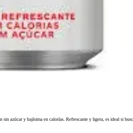
in azúcar y bajísima en calorías. Refrescante y ligera, es ideal si busc