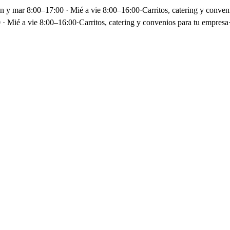
un y mar 8:00–17:00 · Mié a vie 8:00–16:00
·
Carritos, catering y conven
 · Mié a vie 8:00–16:00
·
Carritos, catering y convenios para tu empresa