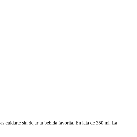
as cuidarte sin dejar tu bebida favorita. En lata de 350 ml. La