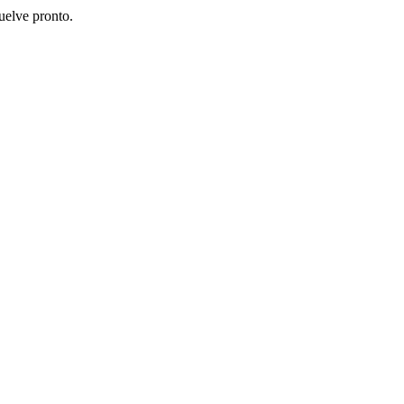
uelve pronto.