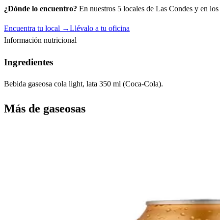
¿Dónde lo encuentro?
En nuestros 5 locales de Las Condes y en los c
Encuentra tu local →
Llévalo a tu oficina
Información nutricional
Ingredientes
Bebida gaseosa cola light, lata 350 ml (Coca-Cola).
Más de
gaseosas