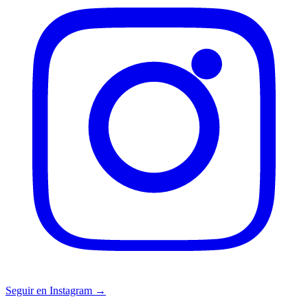
Seguir en Instagram →