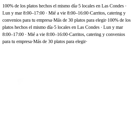
100% de los platos hechos el mismo día
·
5 locales en Las Condes ·
Lun y mar 8:00–17:00 · Mié a vie 8:00–16:00
·
Carritos, catering y
convenios para tu empresa
·
Más de 30 platos para elegir
·
100% de los
platos hechos el mismo día
·
5 locales en Las Condes · Lun y mar
8:00–17:00 · Mié a vie 8:00–16:00
·
Carritos, catering y convenios
para tu empresa
·
Más de 30 platos para elegir
·