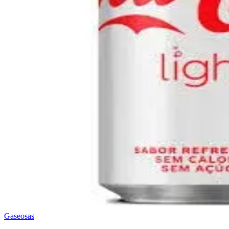
Gaseosas