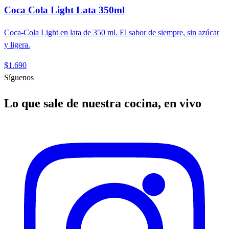
Coca Cola Light Lata 350ml
Coca-Cola Light en lata de 350 ml. El sabor de siempre, sin azúcar
y ligera.
$1.690
Síguenos
Lo que sale de nuestra cocina, en vivo