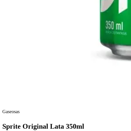
Gaseosas
Sprite Original Lata 350ml