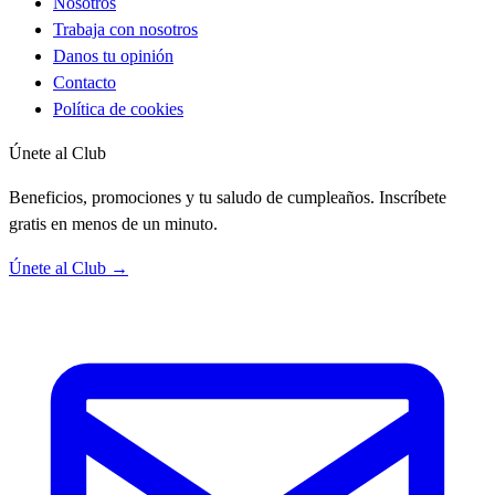
Nosotros
Trabaja con nosotros
Danos tu opinión
Contacto
Política de cookies
Únete al Club
Beneficios, promociones y tu saludo de cumpleaños. Inscríbete
gratis en menos de un minuto.
Únete al Club →