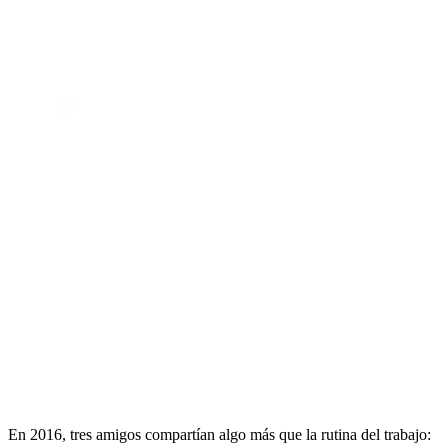
En 2016, tres amigos compartían algo más que la rutina del trabajo: