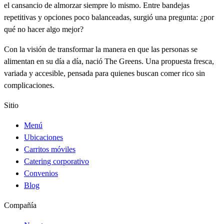
el cansancio de almorzar siempre lo mismo. Entre bandejas
repetitivas y opciones poco balanceadas, surgió una pregunta: ¿por
qué no hacer algo mejor?
Con la visión de transformar la manera en que las personas se
alimentan en su día a día, nació The Greens. Una propuesta fresca,
variada y accesible, pensada para quienes buscan comer rico sin
complicaciones.
Sitio
Menú
Ubicaciones
Carritos móviles
Catering corporativo
Convenios
Blog
Compañía