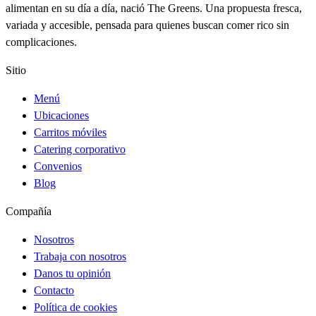
alimentan en su día a día, nació The Greens. Una propuesta fresca,
variada y accesible, pensada para quienes buscan comer rico sin
complicaciones.
Sitio
Menú
Ubicaciones
Carritos móviles
Catering corporativo
Convenios
Blog
Compañía
Nosotros
Trabaja con nosotros
Danos tu opinión
Contacto
Política de cookies