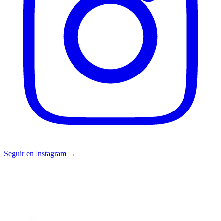
Seguir en Instagram →