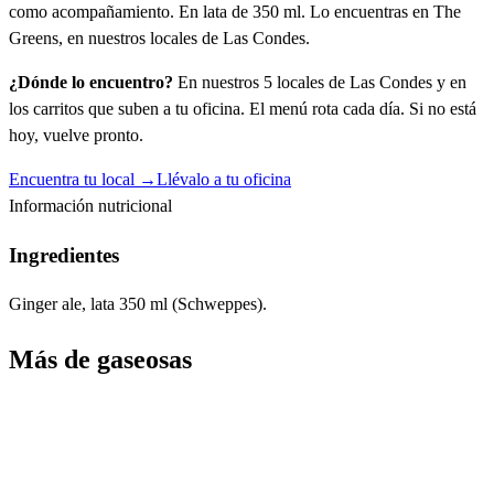
como acompañamiento. En lata de 350 ml. Lo encuentras en The
Greens, en nuestros locales de Las Condes.
¿Dónde lo encuentro?
En nuestros 5 locales de Las Condes y en
los carritos que suben a tu oficina. El menú rota cada día. Si no está
hoy, vuelve pronto.
Encuentra tu local →
Llévalo a tu oficina
Información nutricional
Ingredientes
Ginger ale, lata 350 ml (Schweppes).
Más de
gaseosas