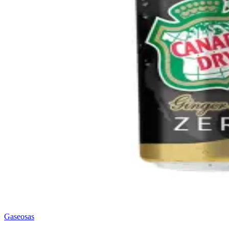
Gaseosas