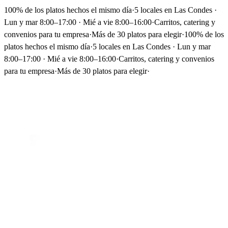
100% de los platos hechos el mismo día
·
5 locales en Las Condes ·
Lun y mar 8:00–17:00 · Mié a vie 8:00–16:00
·
Carritos, catering y
convenios para tu empresa
·
Más de 30 platos para elegir
·
100% de los
platos hechos el mismo día
·
5 locales en Las Condes · Lun y mar
8:00–17:00 · Mié a vie 8:00–16:00
·
Carritos, catering y convenios
para tu empresa
·
Más de 30 platos para elegir
·