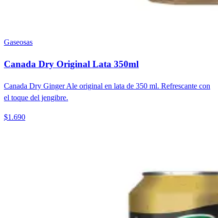
Gaseosas
Canada Dry Original Lata 350ml
Canada Dry Ginger Ale original en lata de 350 ml. Refrescante con
el toque del jengibre.
$1.690