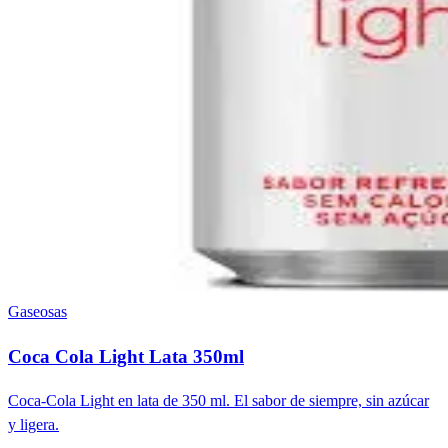
Gaseosas
Coca Cola Light Lata 350ml
Coca-Cola Light en lata de 350 ml. El sabor de siempre, sin azúcar
y ligera.