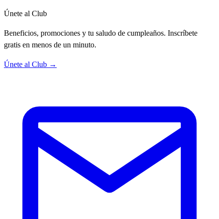
Únete al Club
Beneficios, promociones y tu saludo de cumpleaños. Inscríbete
gratis en menos de un minuto.
Únete al Club →