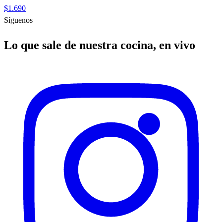
$1.690
Síguenos
Lo que sale de nuestra cocina, en vivo