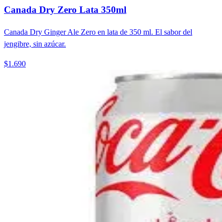
Canada Dry Zero Lata 350ml
Canada Dry Ginger Ale Zero en lata de 350 ml. El sabor del
jengibre, sin azúcar.
$1.690