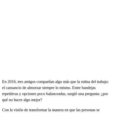
En 2016, tres amigos compartían algo más que la rutina del trabajo:
el cansancio de almorzar siempre lo mismo. Entre bandejas
repetitivas y opciones poco balanceadas, surgió una pregunta: ¿por
qué no hacer algo mejor?
Con la visión de transformar la manera en que las personas se