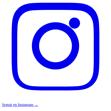
Seguir en Instagram →