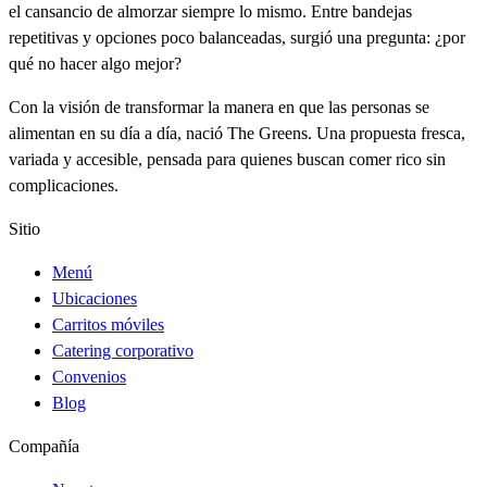
el cansancio de almorzar siempre lo mismo. Entre bandejas
repetitivas y opciones poco balanceadas, surgió una pregunta: ¿por
qué no hacer algo mejor?
Con la visión de transformar la manera en que las personas se
alimentan en su día a día, nació The Greens. Una propuesta fresca,
variada y accesible, pensada para quienes buscan comer rico sin
complicaciones.
Sitio
Menú
Ubicaciones
Carritos móviles
Catering corporativo
Convenios
Blog
Compañía