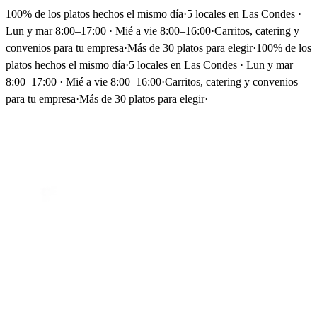
100% de los platos hechos el mismo día
·
5 locales en Las Condes ·
Lun y mar 8:00–17:00 · Mié a vie 8:00–16:00
·
Carritos, catering y
convenios para tu empresa
·
Más de 30 platos para elegir
·
100% de los
platos hechos el mismo día
·
5 locales en Las Condes · Lun y mar
8:00–17:00 · Mié a vie 8:00–16:00
·
Carritos, catering y convenios
para tu empresa
·
Más de 30 platos para elegir
·