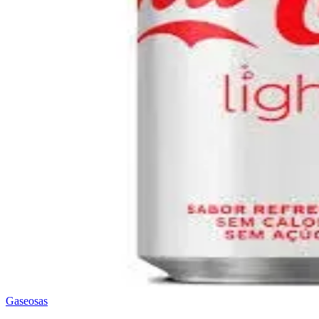
Gaseosas