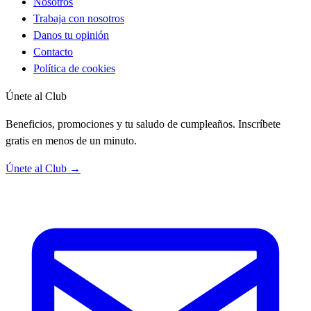
Nosotros
Trabaja con nosotros
Danos tu opinión
Contacto
Política de cookies
Únete al Club
Beneficios, promociones y tu saludo de cumpleaños. Inscríbete
gratis en menos de un minuto.
Únete al Club →