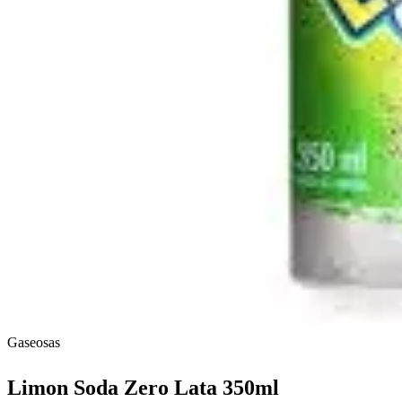
Gaseosas
Limon Soda Zero Lata 350ml