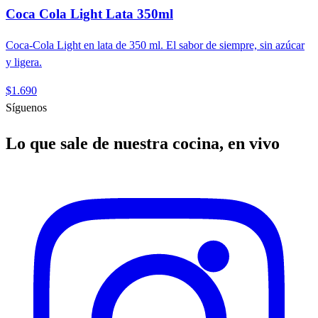
Coca Cola Light Lata 350ml
Coca-Cola Light en lata de 350 ml. El sabor de siempre, sin azúcar
y ligera.
$1.690
Síguenos
Lo que sale de nuestra cocina, en vivo