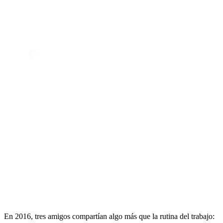
En 2016, tres amigos compartían algo más que la rutina del trabajo: