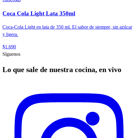
Coca Cola Light Lata 350ml
Coca-Cola Light en lata de 350 ml. El sabor de siempre, sin azúcar
y ligera.
$1.690
Síguenos
Lo que sale de nuestra cocina, en vivo