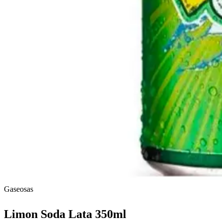
Gaseosas
Limon Soda Lata 350ml