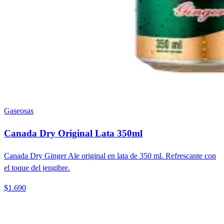
Gaseosas
Canada Dry Original Lata 350ml
Canada Dry Ginger Ale original en lata de 350 ml. Refrescante con
el toque del jengibre.
$1.690