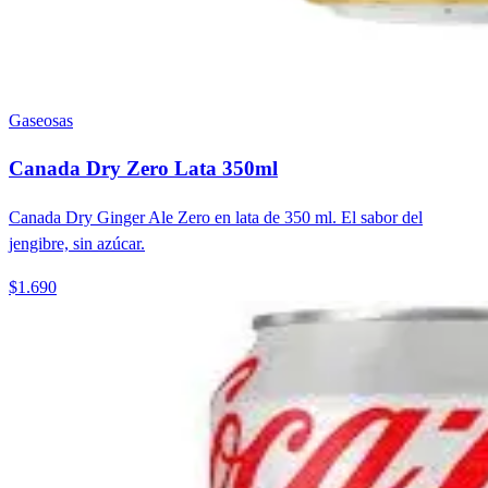
Gaseosas
Canada Dry Zero Lata 350ml
Canada Dry Ginger Ale Zero en lata de 350 ml. El sabor del
jengibre, sin azúcar.
$1.690