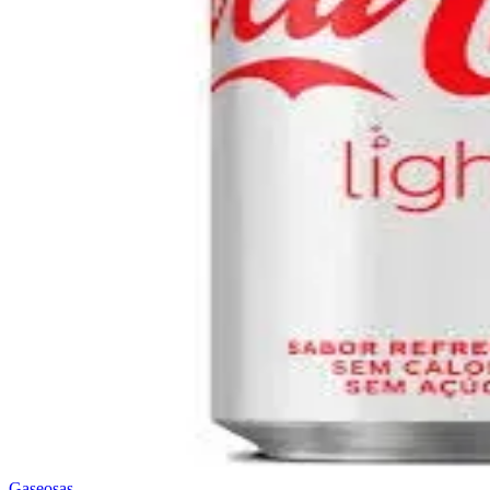
Gaseosas