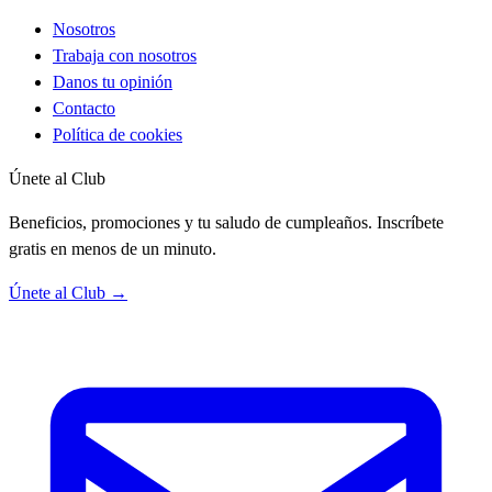
Nosotros
Trabaja con nosotros
Danos tu opinión
Contacto
Política de cookies
Únete al Club
Beneficios, promociones y tu saludo de cumpleaños. Inscríbete
gratis en menos de un minuto.
Únete al Club →