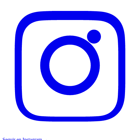
Seguir en Instagram →