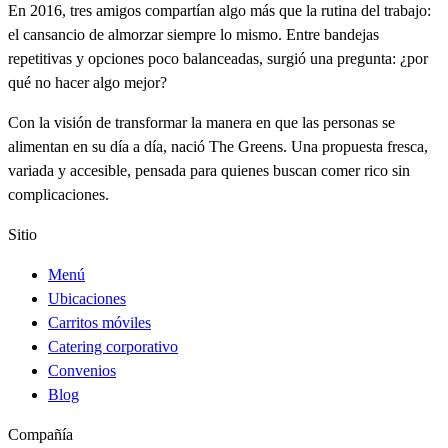
En 2016, tres amigos compartían algo más que la rutina del trabajo:
el cansancio de almorzar siempre lo mismo. Entre bandejas
repetitivas y opciones poco balanceadas, surgió una pregunta: ¿por
qué no hacer algo mejor?
Con la visión de transformar la manera en que las personas se
alimentan en su día a día, nació The Greens. Una propuesta fresca,
variada y accesible, pensada para quienes buscan comer rico sin
complicaciones.
Sitio
Menú
Ubicaciones
Carritos móviles
Catering corporativo
Convenios
Blog
Compañía