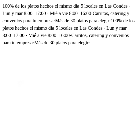
100% de los platos hechos el mismo día
·
5 locales en Las Condes ·
Lun y mar 8:00–17:00 · Mié a vie 8:00–16:00
·
Carritos, catering y
convenios para tu empresa
·
Más de 30 platos para elegir
·
100% de los
platos hechos el mismo día
·
5 locales en Las Condes · Lun y mar
8:00–17:00 · Mié a vie 8:00–16:00
·
Carritos, catering y convenios
para tu empresa
·
Más de 30 platos para elegir
·