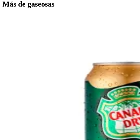
Más de
gaseosas