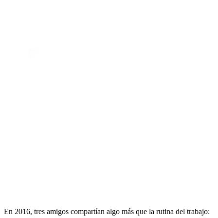
En 2016, tres amigos compartían algo más que la rutina del trabajo: