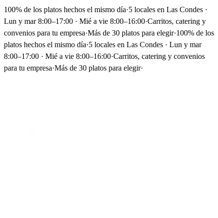
100% de los platos hechos el mismo día
·
5 locales en Las Condes ·
Lun y mar 8:00–17:00 · Mié a vie 8:00–16:00
·
Carritos, catering y
convenios para tu empresa
·
Más de 30 platos para elegir
·
100% de los
platos hechos el mismo día
·
5 locales en Las Condes · Lun y mar
8:00–17:00 · Mié a vie 8:00–16:00
·
Carritos, catering y convenios
para tu empresa
·
Más de 30 platos para elegir
·