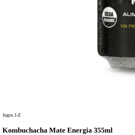
Jugos J-Z
Kombuchacha Mate Energia 355ml