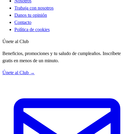
Nosotros
Trabaja con nosotros
Danos tu opinión
Contacto
Política de cookies
Únete al Club
Beneficios, promociones y tu saludo de cumpleaños. Inscríbete
gratis en menos de un minuto.
Únete al Club →