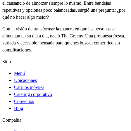
el cansancio de almorzar siempre lo mismo. Entre bandejas
repetitivas y opciones poco balanceadas, surgió una pregunta: ¿por
qué no hacer algo mejor?
Con la visión de transformar la manera en que las personas se
alimentan en su día a día, nació The Greens. Una propuesta fresca,
variada y accesible, pensada para quienes buscan comer rico sin
complicaciones.
Sitio
Menú
Ubicaciones
Carritos móviles
Catering corporativo
Convenios
Blog
Compañía