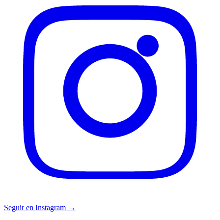
Seguir en Instagram →