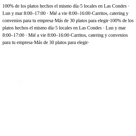
100% de los platos hechos el mismo día
·
5 locales en Las Condes ·
Lun y mar 8:00–17:00 · Mié a vie 8:00–16:00
·
Carritos, catering y
convenios para tu empresa
·
Más de 30 platos para elegir
·
100% de los
platos hechos el mismo día
·
5 locales en Las Condes · Lun y mar
8:00–17:00 · Mié a vie 8:00–16:00
·
Carritos, catering y convenios
para tu empresa
·
Más de 30 platos para elegir
·