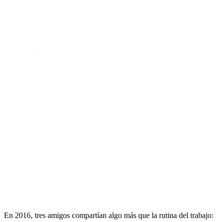
En 2016, tres amigos compartían algo más que la rutina del trabajo: