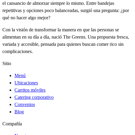
el cansancio de almorzar siempre lo mismo. Entre bandejas
repetitivas y opciones poco balanceadas, surgió una pregunta: ¿por
qué no hacer algo mejor?
Con la visión de transformar la manera en que las personas se
alimentan en su día a día, nació The Greens. Una propuesta fresca,
variada y accesible, pensada para quienes buscan comer rico sin
complicaciones.
Sitio
Menú
Ubicaciones
Carritos móviles
Catering corporativo
Convenios
Blog
Compañía