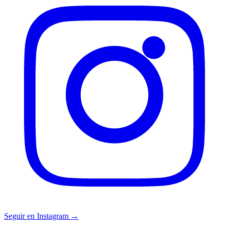
Seguir en Instagram →