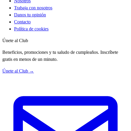
Nosotros
Trabaja con nosotros
Danos tu opinión
Contacto
Política de cookies
Únete al Club
Beneficios, promociones y tu saludo de cumpleaños. Inscríbete
gratis en menos de un minuto.
Únete al Club →