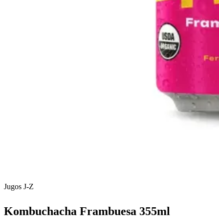
Jugos J-Z
Kombuchacha Frambuesa 355ml