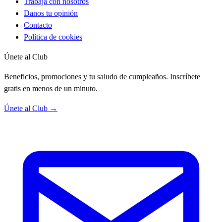
Trabaja con nosotros
Danos tu opinión
Contacto
Política de cookies
Únete al Club
Beneficios, promociones y tu saludo de cumpleaños. Inscríbete
gratis en menos de un minuto.
Únete al Club →