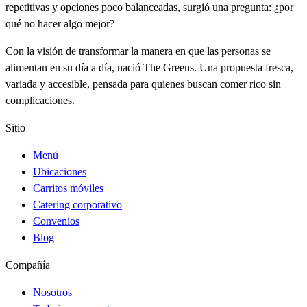
repetitivas y opciones poco balanceadas, surgió una pregunta: ¿por
qué no hacer algo mejor?
Con la visión de transformar la manera en que las personas se
alimentan en su día a día, nació The Greens. Una propuesta fresca,
variada y accesible, pensada para quienes buscan comer rico sin
complicaciones.
Sitio
Menú
Ubicaciones
Carritos móviles
Catering corporativo
Convenios
Blog
Compañía
Nosotros