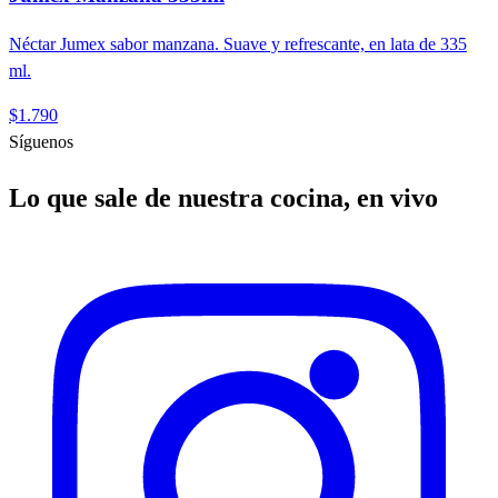
Néctar Jumex sabor manzana. Suave y refrescante, en lata de 335
ml.
$1.790
Síguenos
Lo que sale de nuestra cocina, en vivo