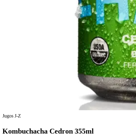
Jugos J-Z
Kombuchacha Cedron 355ml