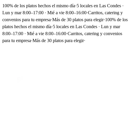
100% de los platos hechos el mismo día
·
5 locales en Las Condes ·
Lun y mar 8:00–17:00 · Mié a vie 8:00–16:00
·
Carritos, catering y
convenios para tu empresa
·
Más de 30 platos para elegir
·
100% de los
platos hechos el mismo día
·
5 locales en Las Condes · Lun y mar
8:00–17:00 · Mié a vie 8:00–16:00
·
Carritos, catering y convenios
para tu empresa
·
Más de 30 platos para elegir
·