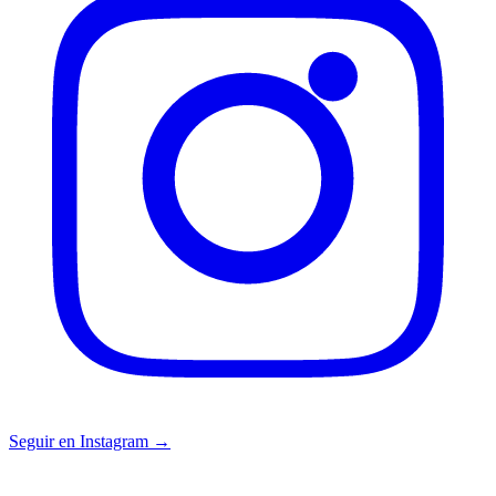
Seguir en Instagram →