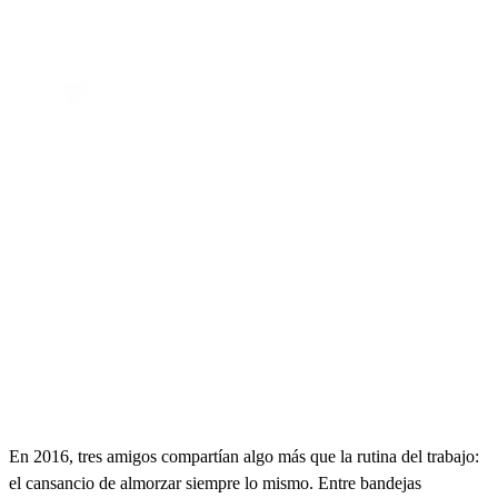
En 2016, tres amigos compartían algo más que la rutina del trabajo:
el cansancio de almorzar siempre lo mismo. Entre bandejas