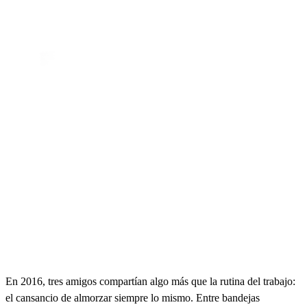
En 2016, tres amigos compartían algo más que la rutina del trabajo:
el cansancio de almorzar siempre lo mismo. Entre bandejas