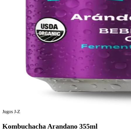
Jugos J-Z
Kombuchacha Arandano 355ml