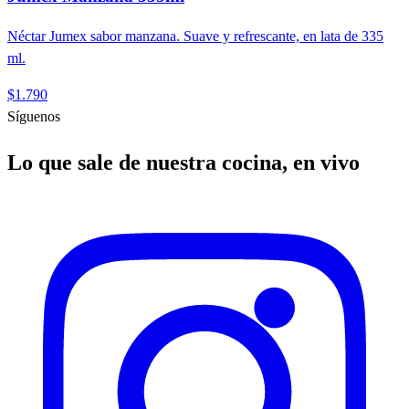
Néctar Jumex sabor manzana. Suave y refrescante, en lata de 335
ml.
$1.790
Síguenos
Lo que sale de nuestra cocina, en vivo