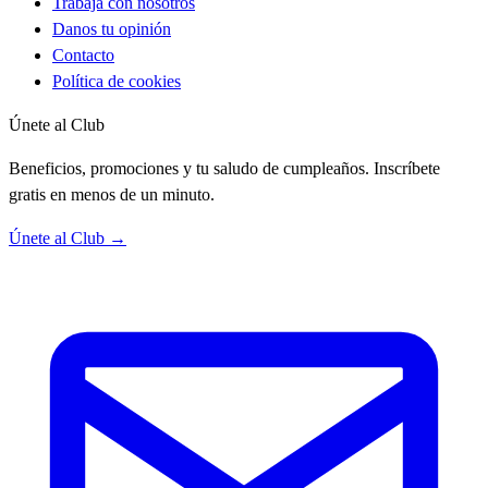
Trabaja con nosotros
Danos tu opinión
Contacto
Política de cookies
Únete al Club
Beneficios, promociones y tu saludo de cumpleaños. Inscríbete
gratis en menos de un minuto.
Únete al Club →