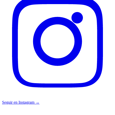
Seguir en Instagram →