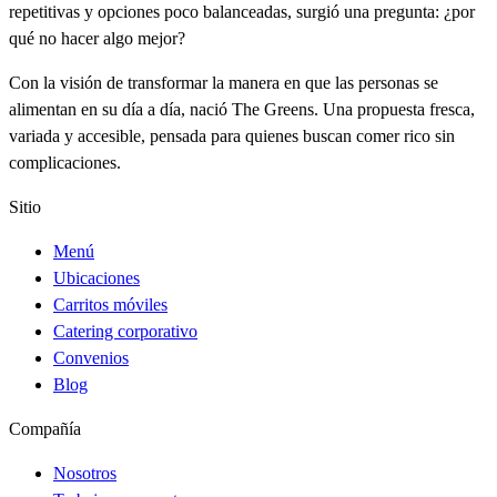
repetitivas y opciones poco balanceadas, surgió una pregunta: ¿por
qué no hacer algo mejor?
Con la visión de transformar la manera en que las personas se
alimentan en su día a día, nació The Greens. Una propuesta fresca,
variada y accesible, pensada para quienes buscan comer rico sin
complicaciones.
Sitio
Menú
Ubicaciones
Carritos móviles
Catering corporativo
Convenios
Blog
Compañía
Nosotros