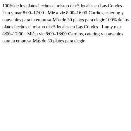
100% de los platos hechos el mismo día
·
5 locales en Las Condes ·
Lun y mar 8:00–17:00 · Mié a vie 8:00–16:00
·
Carritos, catering y
convenios para tu empresa
·
Más de 30 platos para elegir
·
100% de los
platos hechos el mismo día
·
5 locales en Las Condes · Lun y mar
8:00–17:00 · Mié a vie 8:00–16:00
·
Carritos, catering y convenios
para tu empresa
·
Más de 30 platos para elegir
·