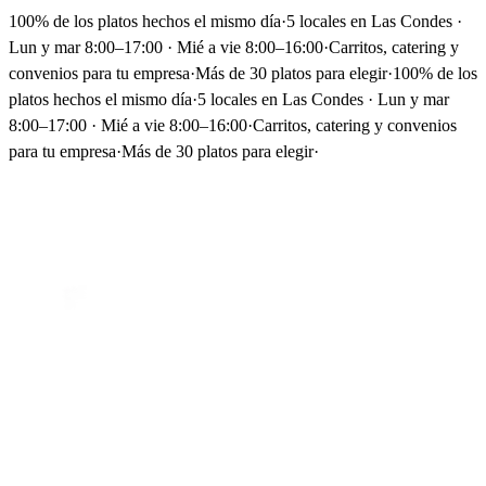
100% de los platos hechos el mismo día
·
5 locales en Las Condes ·
Lun y mar 8:00–17:00 · Mié a vie 8:00–16:00
·
Carritos, catering y
convenios para tu empresa
·
Más de 30 platos para elegir
·
100% de los
platos hechos el mismo día
·
5 locales en Las Condes · Lun y mar
8:00–17:00 · Mié a vie 8:00–16:00
·
Carritos, catering y convenios
para tu empresa
·
Más de 30 platos para elegir
·