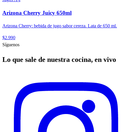
Arizona Cherry Juicy 650ml
Arizona Cherry: bebida de jugo sabor cereza. Lata de 650 ml.
$2.990
Síguenos
Lo que sale de nuestra cocina, en vivo