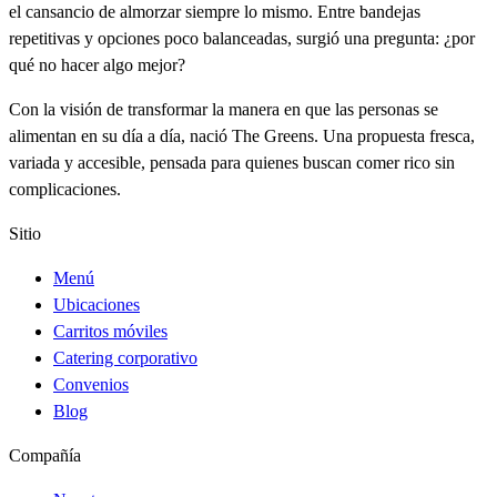
el cansancio de almorzar siempre lo mismo. Entre bandejas
repetitivas y opciones poco balanceadas, surgió una pregunta: ¿por
qué no hacer algo mejor?
Con la visión de transformar la manera en que las personas se
alimentan en su día a día, nació The Greens. Una propuesta fresca,
variada y accesible, pensada para quienes buscan comer rico sin
complicaciones.
Sitio
Menú
Ubicaciones
Carritos móviles
Catering corporativo
Convenios
Blog
Compañía