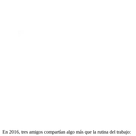
En 2016, tres amigos compartían algo más que la rutina del trabajo: