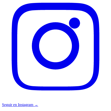
Seguir en Instagram →