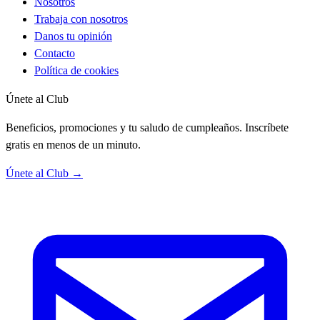
Nosotros
Trabaja con nosotros
Danos tu opinión
Contacto
Política de cookies
Únete al Club
Beneficios, promociones y tu saludo de cumpleaños. Inscríbete
gratis en menos de un minuto.
Únete al Club →