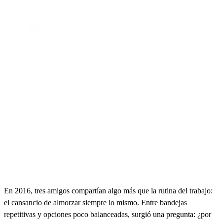
En 2016, tres amigos compartían algo más que la rutina del trabajo:
el cansancio de almorzar siempre lo mismo. Entre bandejas
repetitivas y opciones poco balanceadas, surgió una pregunta: ¿por