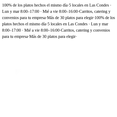
100% de los platos hechos el mismo día
·
5 locales en Las Condes ·
Lun y mar 8:00–17:00 · Mié a vie 8:00–16:00
·
Carritos, catering y
convenios para tu empresa
·
Más de 30 platos para elegir
·
100% de los
platos hechos el mismo día
·
5 locales en Las Condes · Lun y mar
8:00–17:00 · Mié a vie 8:00–16:00
·
Carritos, catering y convenios
para tu empresa
·
Más de 30 platos para elegir
·