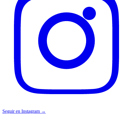
Seguir en Instagram →