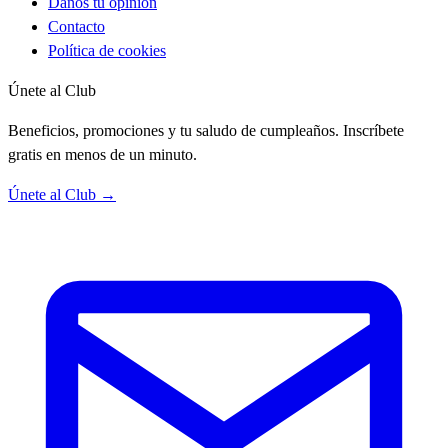
Danos tu opinión
Contacto
Política de cookies
Únete al Club
Beneficios, promociones y tu saludo de cumpleaños. Inscríbete
gratis en menos de un minuto.
Únete al Club →