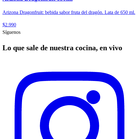
Arizona Dragonfruit: bebida sabor fruta del dragón. Lata de 650 ml.
$2.990
Síguenos
Lo que sale de nuestra cocina, en vivo