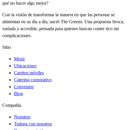
qué no hacer algo mejor?
Con la visión de transformar la manera en que las personas se
alimentan en su día a día, nació The Greens. Una propuesta fresca,
variada y accesible, pensada para quienes buscan comer rico sin
complicaciones.
Sitio
Menú
Ubicaciones
Carritos móviles
Catering corporativo
Convenios
Blog
Compañía
Nosotros
Trabaja con nosotros