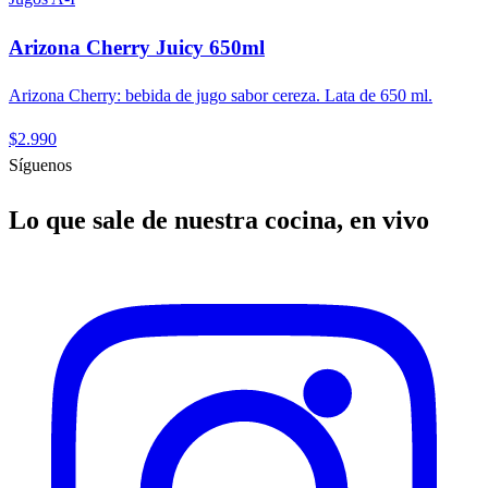
Arizona Cherry Juicy 650ml
Arizona Cherry: bebida de jugo sabor cereza. Lata de 650 ml.
$2.990
Síguenos
Lo que sale de nuestra cocina, en vivo