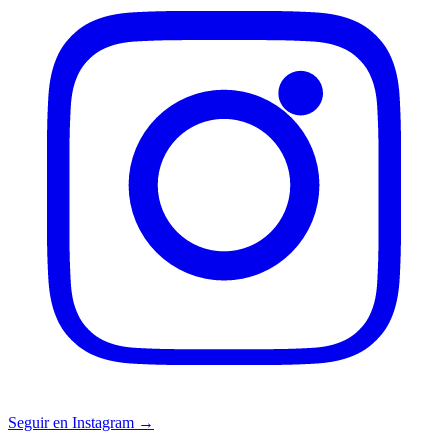
Seguir en Instagram →