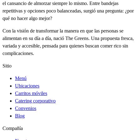
el cansancio de almorzar siempre lo mismo. Entre bandejas
repetitivas y opciones poco balanceadas, surgió una pregunta: ¿por
qué no hacer algo mejor?
Con la visión de transformar la manera en que las personas se
alimentan en su día a día, nació The Greens. Una propuesta fresca,
variada y accesible, pensada para quienes buscan comer rico sin
complicaciones.
Sitio
Menú
Ubicaciones
Carritos móviles
Catering corporativo
Convenios
Blog
Compañía