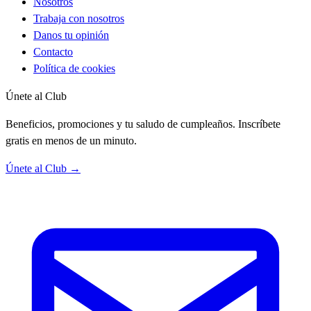
Nosotros
Trabaja con nosotros
Danos tu opinión
Contacto
Política de cookies
Únete al Club
Beneficios, promociones y tu saludo de cumpleaños. Inscríbete
gratis en menos de un minuto.
Únete al Club →