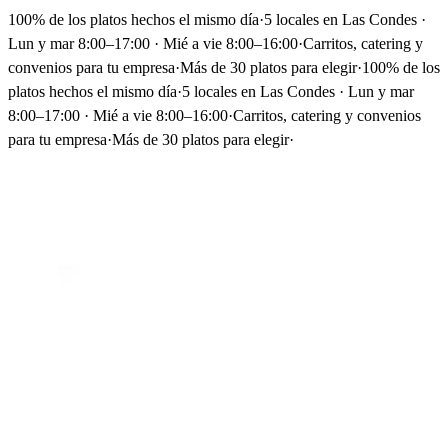
100% de los platos hechos el mismo día
·
5 locales en Las Condes ·
Lun y mar 8:00–17:00 · Mié a vie 8:00–16:00
·
Carritos, catering y
convenios para tu empresa
·
Más de 30 platos para elegir
·
100% de los
platos hechos el mismo día
·
5 locales en Las Condes · Lun y mar
8:00–17:00 · Mié a vie 8:00–16:00
·
Carritos, catering y convenios
para tu empresa
·
Más de 30 platos para elegir
·