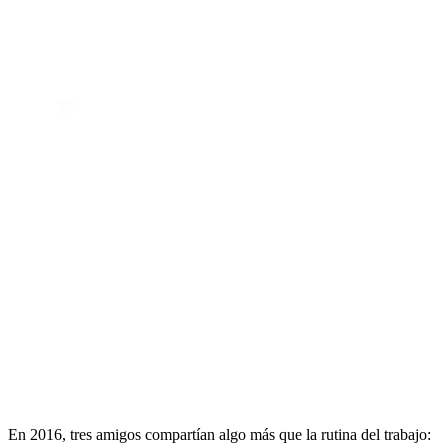
En 2016, tres amigos compartían algo más que la rutina del trabajo: