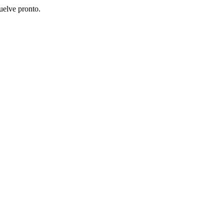
uelve pronto.