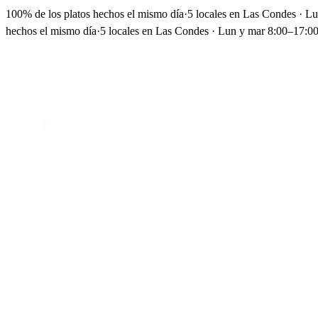
100% de los platos hechos el mismo día
·
5 locales en Las Condes · L
hechos el mismo día
·
5 locales en Las Condes · Lun y mar 8:00–17:00