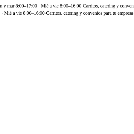
un y mar 8:00–17:00 · Mié a vie 8:00–16:00
·
Carritos, catering y conven
 · Mié a vie 8:00–16:00
·
Carritos, catering y convenios para tu empresa