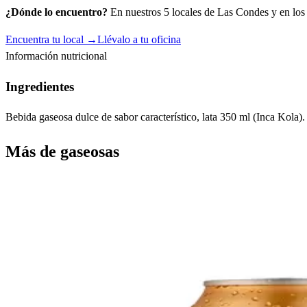
¿Dónde lo encuentro?
En nuestros 5 locales de Las Condes y en los c
Encuentra tu local →
Llévalo a tu oficina
Información nutricional
Ingredientes
Bebida gaseosa dulce de sabor característico, lata 350 ml (Inca Kola).
Más de
gaseosas