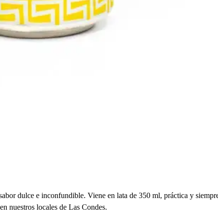
 sabor dulce e inconfundible. Viene en lata de 350 ml, práctica y siempr
 en nuestros locales de Las Condes.