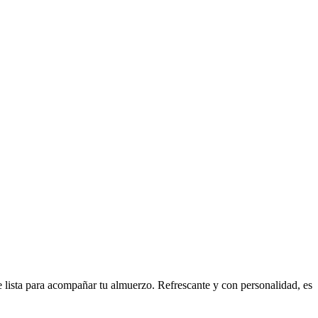
e lista para acompañar tu almuerzo. Refrescante y con personalidad, es