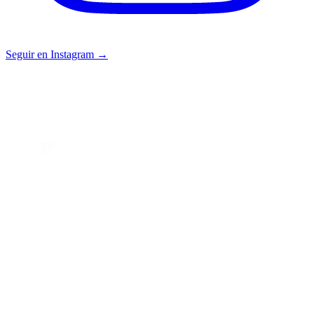
Seguir en Instagram →