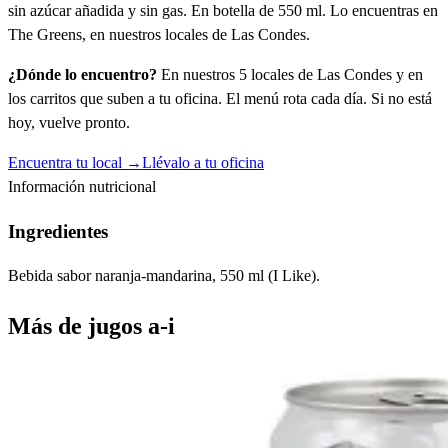
sin azúcar añadida y sin gas. En botella de 550 ml. Lo encuentras en
The Greens, en nuestros locales de Las Condes.
¿Dónde lo encuentro?
En nuestros 5 locales de Las Condes y en
los carritos que suben a tu oficina. El menú rota cada día. Si no está
hoy, vuelve pronto.
Encuentra tu local →
Llévalo a tu oficina
Información nutricional
Ingredientes
Bebida sabor naranja-mandarina, 550 ml (I Like).
Más de
jugos a-i