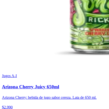
Jugos A-I
Arizona Cherry Juicy 650ml
Arizona Cherry: bebida de jugo sabor cereza. Lata de 650 ml.
$2.990