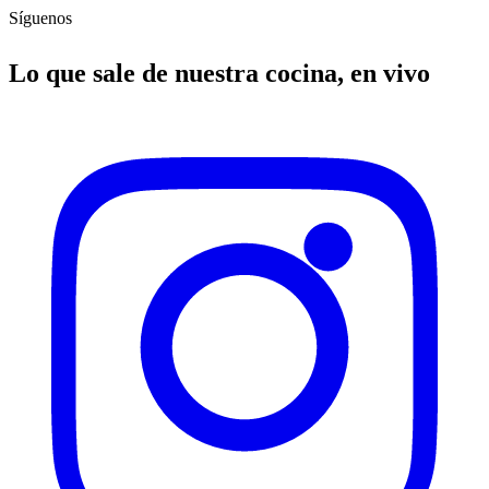
Síguenos
Lo que sale de nuestra cocina, en vivo