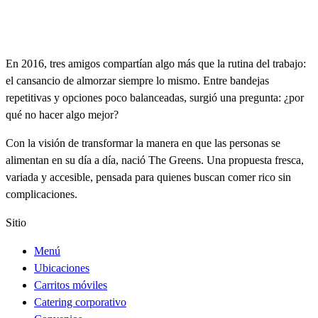
En 2016, tres amigos compartían algo más que la rutina del trabajo:
el cansancio de almorzar siempre lo mismo. Entre bandejas
repetitivas y opciones poco balanceadas, surgió una pregunta: ¿por
qué no hacer algo mejor?
Con la visión de transformar la manera en que las personas se
alimentan en su día a día, nació The Greens. Una propuesta fresca,
variada y accesible, pensada para quienes buscan comer rico sin
complicaciones.
Sitio
Menú
Ubicaciones
Carritos móviles
Catering corporativo