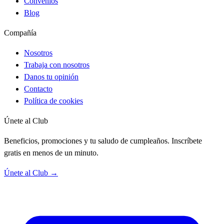
Convenios
Blog
Compañía
Nosotros
Trabaja con nosotros
Danos tu opinión
Contacto
Política de cookies
Únete al Club
Beneficios, promociones y tu saludo de cumpleaños. Inscríbete
gratis en menos de un minuto.
Únete al Club →