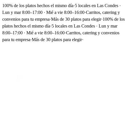
100% de los platos hechos el mismo día
·
5 locales en Las Condes ·
Lun y mar 8:00–17:00 · Mié a vie 8:00–16:00
·
Carritos, catering y
convenios para tu empresa
·
Más de 30 platos para elegir
·
100% de los
platos hechos el mismo día
·
5 locales en Las Condes · Lun y mar
8:00–17:00 · Mié a vie 8:00–16:00
·
Carritos, catering y convenios
para tu empresa
·
Más de 30 platos para elegir
·