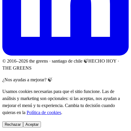
© 2016–
2026
the greens · santiago de chile 🍃
HECHO HOY ·
THE GREENS
¿Nos ayudas a mejorar? 🍃
Usamos cookies necesarias para que el sitio funcione. Las de
análisis y marketing son opcionales: si las aceptas, nos ayudan a
mejorar el menú y tu experiencia. Cambia tu decisión cuando
quieras en la
Política de cookies
.
Rechazar
Aceptar