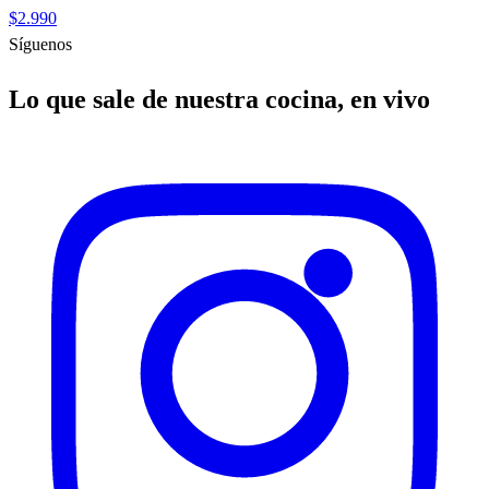
$2.990
Síguenos
Lo que sale de nuestra cocina, en vivo