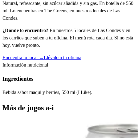
Natural, refrescante, sin azúcar añadida y sin gas. En botella de 550
ml. Lo encuentras en The Greens, en nuestros locales de Las
Condes.
¿Dónde lo encuentro?
En nuestros 5 locales de Las Condes y en
los carritos que suben a tu oficina. El menú rota cada día. Si no está
hoy, vuelve pronto.
Encuentra tu local →
Llévalo a tu oficina
Información nutricional
Ingredientes
Bebida sabor maqui y berries, 550 ml (I Like).
Más de
jugos a-i