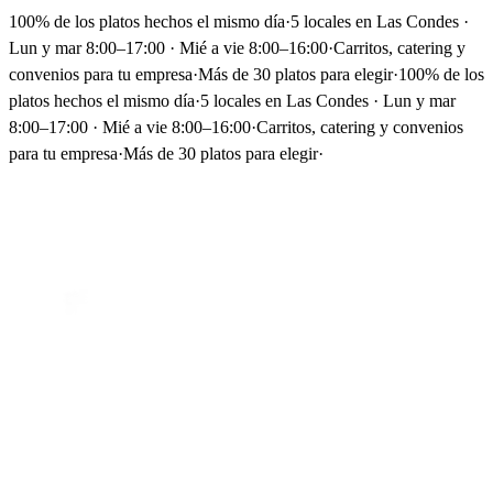
100% de los platos hechos el mismo día
·
5 locales en Las Condes ·
Lun y mar 8:00–17:00 · Mié a vie 8:00–16:00
·
Carritos, catering y
convenios para tu empresa
·
Más de 30 platos para elegir
·
100% de los
platos hechos el mismo día
·
5 locales en Las Condes · Lun y mar
8:00–17:00 · Mié a vie 8:00–16:00
·
Carritos, catering y convenios
para tu empresa
·
Más de 30 platos para elegir
·