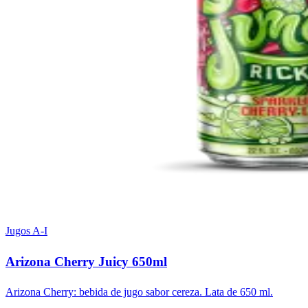
Jugos A-I
Arizona Cherry Juicy 650ml
Arizona Cherry: bebida de jugo sabor cereza. Lata de 650 ml.