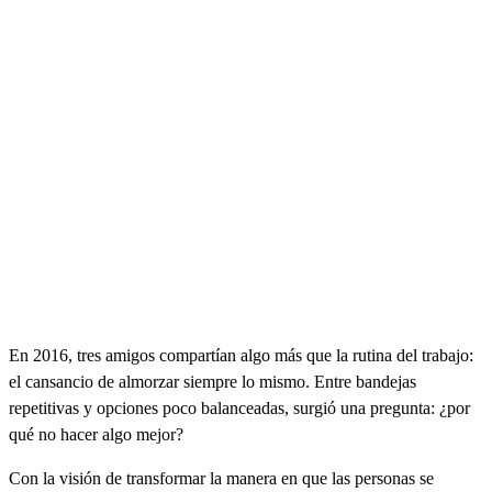
En 2016, tres amigos compartían algo más que la rutina del trabajo:
el cansancio de almorzar siempre lo mismo. Entre bandejas
repetitivas y opciones poco balanceadas, surgió una pregunta: ¿por
qué no hacer algo mejor?
Con la visión de transformar la manera en que las personas se