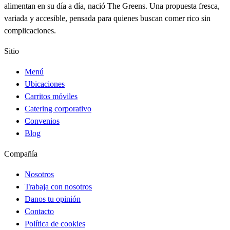
alimentan en su día a día, nació The Greens. Una propuesta fresca,
variada y accesible, pensada para quienes buscan comer rico sin
complicaciones.
Sitio
Menú
Ubicaciones
Carritos móviles
Catering corporativo
Convenios
Blog
Compañía
Nosotros
Trabaja con nosotros
Danos tu opinión
Contacto
Política de cookies