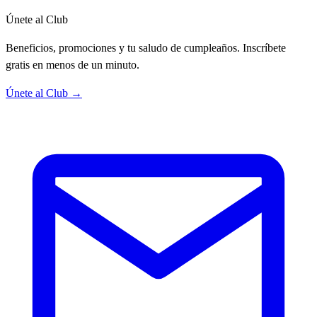
Únete al Club
Beneficios, promociones y tu saludo de cumpleaños. Inscríbete
gratis en menos de un minuto.
Únete al Club →