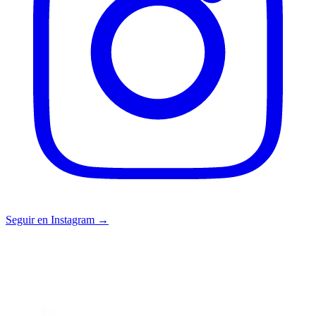
Seguir en Instagram →