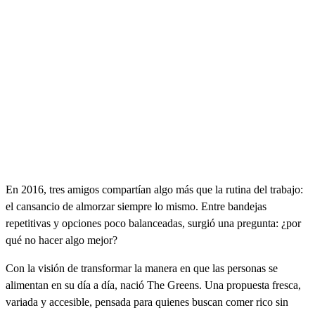
En 2016, tres amigos compartían algo más que la rutina del trabajo:
el cansancio de almorzar siempre lo mismo. Entre bandejas
repetitivas y opciones poco balanceadas, surgió una pregunta: ¿por
qué no hacer algo mejor?
Con la visión de transformar la manera en que las personas se
alimentan en su día a día, nació The Greens. Una propuesta fresca,
variada y accesible, pensada para quienes buscan comer rico sin