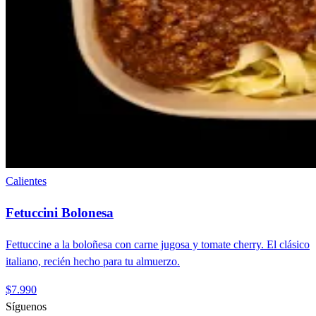
Calientes
Fetuccini Bolonesa
Fettuccine a la boloñesa con carne jugosa y tomate cherry. El clásico
italiano, recién hecho para tu almuerzo.
$7.990
Síguenos