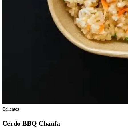
Calientes
Cerdo BBQ Chaufa