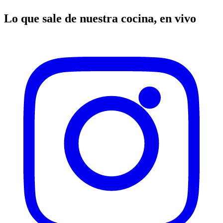
Lo que sale de nuestra cocina, en vivo