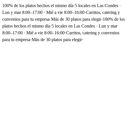
100% de los platos hechos el mismo día
·
5 locales en Las Condes ·
Lun y mar 8:00–17:00 · Mié a vie 8:00–16:00
·
Carritos, catering y
convenios para tu empresa
·
Más de 30 platos para elegir
·
100% de los
platos hechos el mismo día
·
5 locales en Las Condes · Lun y mar
8:00–17:00 · Mié a vie 8:00–16:00
·
Carritos, catering y convenios
para tu empresa
·
Más de 30 platos para elegir
·