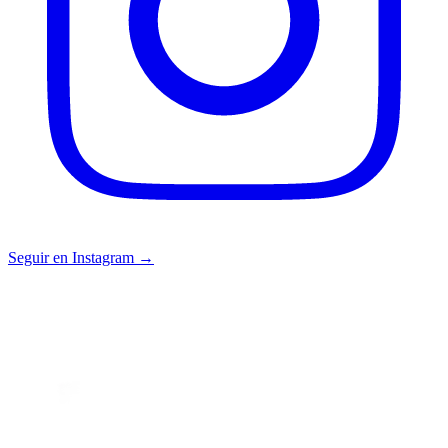
Seguir en Instagram →