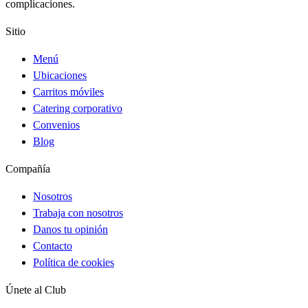
complicaciones.
Sitio
Menú
Ubicaciones
Carritos móviles
Catering corporativo
Convenios
Blog
Compañía
Nosotros
Trabaja con nosotros
Danos tu opinión
Contacto
Política de cookies
Únete al Club