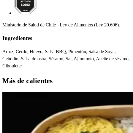
Ministerio de Salud de Chile · Ley de Alimentos (Ley 20.606).
Ingredientes
Arroz, Cerdo, Huevo, Salsa BBQ, Pimentón, Salsa de Soya,
Cebollín, Salsa de ostra, Sésamo, Sal, Ajinomoto, Aceite de sésamo,
Ciboulette
Más de
calientes