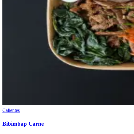
Calientes
Bibimbap Carne