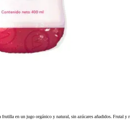
 frutilla en un jugo orgánico y natural, sin azúcares añadidos. Frutal y