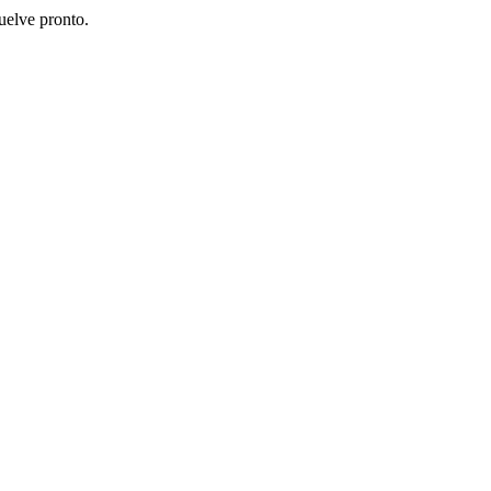
uelve pronto.