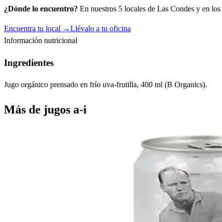
¿Dónde lo encuentro?
En nuestros 5 locales de Las Condes y en los c
Encuentra tu local →
Llévalo a tu oficina
Información nutricional
Ingredientes
Jugo orgánico prensado en frío uva-frutilla, 400 ml (B Organics).
Más de
jugos a-i