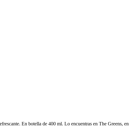
 refrescante. En botella de 400 ml. Lo encuentras en The Greens, en