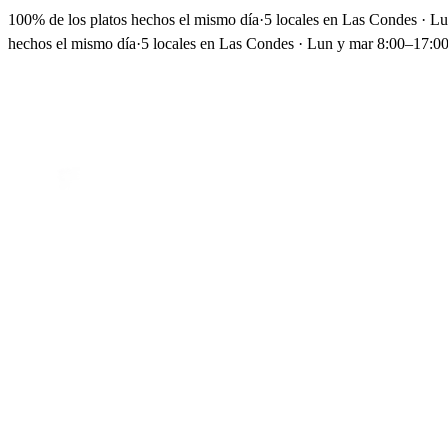
100% de los platos hechos el mismo día
·
5 locales en Las Condes · L
hechos el mismo día
·
5 locales en Las Condes · Lun y mar 8:00–17:00