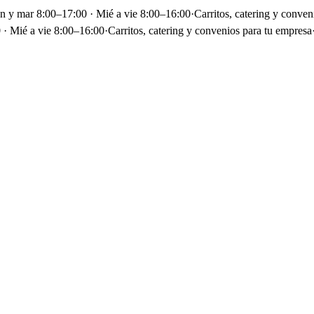
un y mar 8:00–17:00 · Mié a vie 8:00–16:00
·
Carritos, catering y conven
 · Mié a vie 8:00–16:00
·
Carritos, catering y convenios para tu empresa