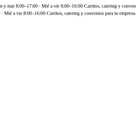
un y mar 8:00–17:00 · Mié a vie 8:00–16:00
·
Carritos, catering y conven
 · Mié a vie 8:00–16:00
·
Carritos, catering y convenios para tu empresa