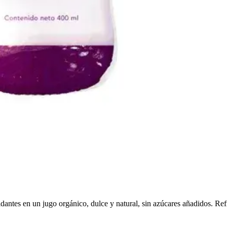
antes en un jugo orgánico, dulce y natural, sin azúcares añadidos. Ref