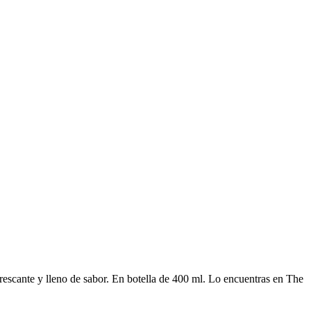
rescante y lleno de sabor. En botella de 400 ml. Lo encuentras en The