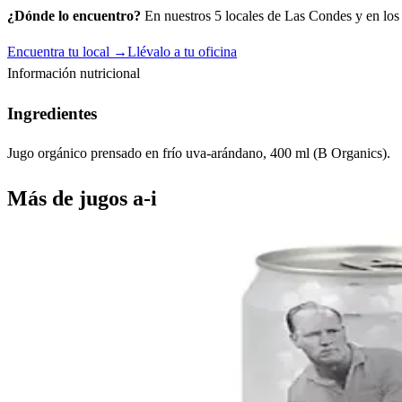
¿Dónde lo encuentro?
En nuestros 5 locales de Las Condes y en los c
Encuentra tu local →
Llévalo a tu oficina
Información nutricional
Ingredientes
Jugo orgánico prensado en frío uva-arándano, 400 ml (B Organics).
Más de
jugos a-i