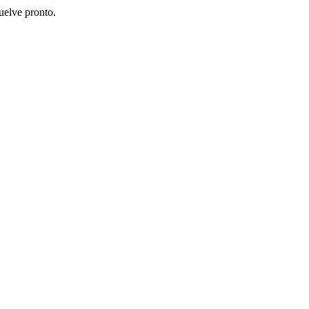
uelve pronto.