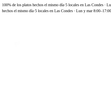
100% de los platos hechos el mismo día
·
5 locales en Las Condes · L
hechos el mismo día
·
5 locales en Las Condes · Lun y mar 8:00–17:00