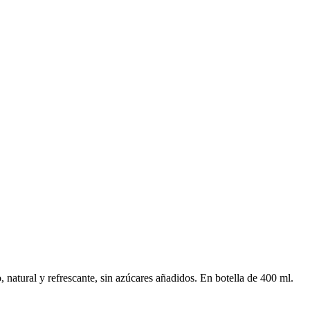
atural y refrescante, sin azúcares añadidos. En botella de 400 ml.