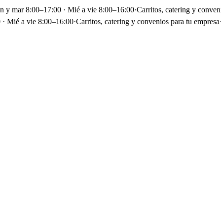
un y mar 8:00–17:00 · Mié a vie 8:00–16:00
·
Carritos, catering y conven
 · Mié a vie 8:00–16:00
·
Carritos, catering y convenios para tu empresa