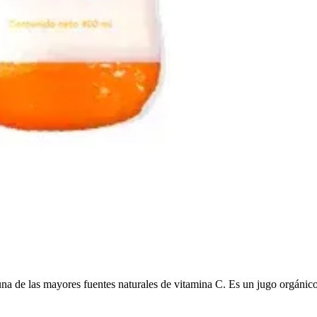
de las mayores fuentes naturales de vitamina C. Es un jugo orgánico, n