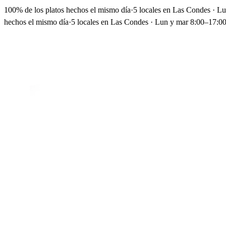
100% de los platos hechos el mismo día
·
5 locales en Las Condes · L
hechos el mismo día
·
5 locales en Las Condes · Lun y mar 8:00–17:00