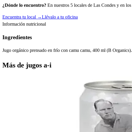
¿Dónde lo encuentro?
En nuestros 5 locales de Las Condes y en los c
Encuentra tu local →
Llévalo a tu oficina
Información nutricional
Ingredientes
Jugo orgánico prensado en frío con camu camu, 400 ml (B Organics).
Más de
jugos a-i