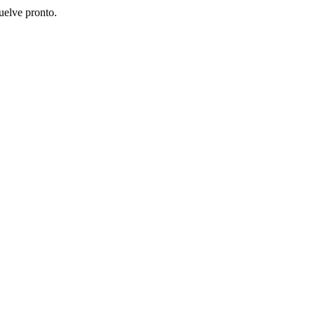
uelve pronto.