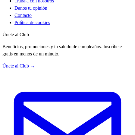
Trabaja con nosotros
Danos tu opinión
Contacto
Política de cookies
Únete al Club
Beneficios, promociones y tu saludo de cumpleaños. Inscríbete
gratis en menos de un minuto.
Únete al Club →