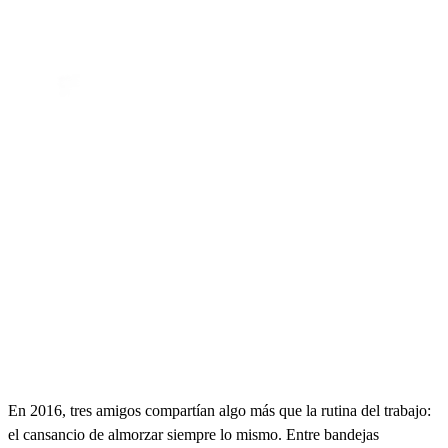
En 2016, tres amigos compartían algo más que la rutina del trabajo:
el cansancio de almorzar siempre lo mismo. Entre bandejas