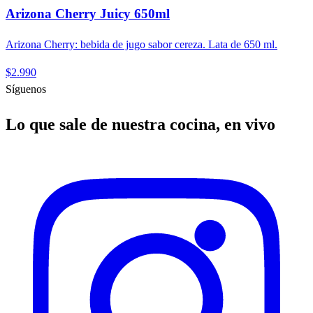
Arizona Cherry Juicy 650ml
Arizona Cherry: bebida de jugo sabor cereza. Lata de 650 ml.
$2.990
Síguenos
Lo que sale de nuestra cocina, en vivo