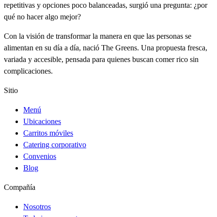
repetitivas y opciones poco balanceadas, surgió una pregunta: ¿por
qué no hacer algo mejor?
Con la visión de transformar la manera en que las personas se
alimentan en su día a día, nació The Greens. Una propuesta fresca,
variada y accesible, pensada para quienes buscan comer rico sin
complicaciones.
Sitio
Menú
Ubicaciones
Carritos móviles
Catering corporativo
Convenios
Blog
Compañía
Nosotros