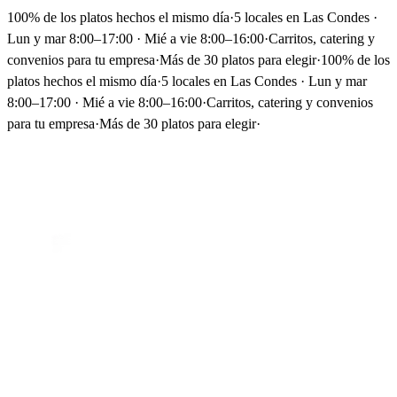
100% de los platos hechos el mismo día
·
5 locales en Las Condes ·
Lun y mar 8:00–17:00 · Mié a vie 8:00–16:00
·
Carritos, catering y
convenios para tu empresa
·
Más de 30 platos para elegir
·
100% de los
platos hechos el mismo día
·
5 locales en Las Condes · Lun y mar
8:00–17:00 · Mié a vie 8:00–16:00
·
Carritos, catering y convenios
para tu empresa
·
Más de 30 platos para elegir
·