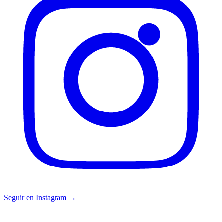
Seguir en Instagram →