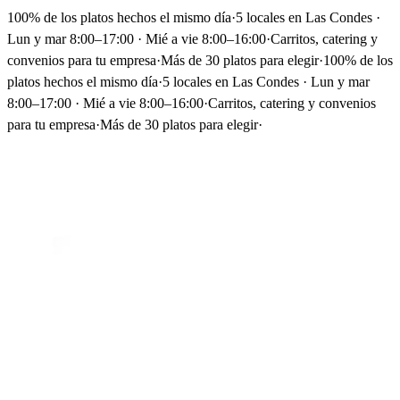
100% de los platos hechos el mismo día
·
5 locales en Las Condes ·
Lun y mar 8:00–17:00 · Mié a vie 8:00–16:00
·
Carritos, catering y
convenios para tu empresa
·
Más de 30 platos para elegir
·
100% de los
platos hechos el mismo día
·
5 locales en Las Condes · Lun y mar
8:00–17:00 · Mié a vie 8:00–16:00
·
Carritos, catering y convenios
para tu empresa
·
Más de 30 platos para elegir
·