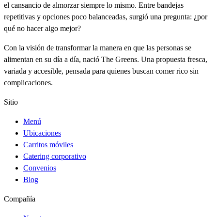
el cansancio de almorzar siempre lo mismo. Entre bandejas
repetitivas y opciones poco balanceadas, surgió una pregunta: ¿por
qué no hacer algo mejor?
Con la visión de transformar la manera en que las personas se
alimentan en su día a día, nació The Greens. Una propuesta fresca,
variada y accesible, pensada para quienes buscan comer rico sin
complicaciones.
Sitio
Menú
Ubicaciones
Carritos móviles
Catering corporativo
Convenios
Blog
Compañía