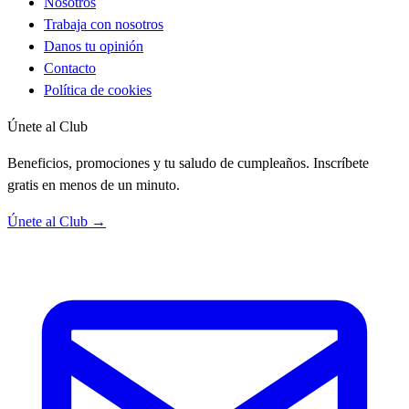
Nosotros
Trabaja con nosotros
Danos tu opinión
Contacto
Política de cookies
Únete al Club
Beneficios, promociones y tu saludo de cumpleaños. Inscríbete
gratis en menos de un minuto.
Únete al Club →