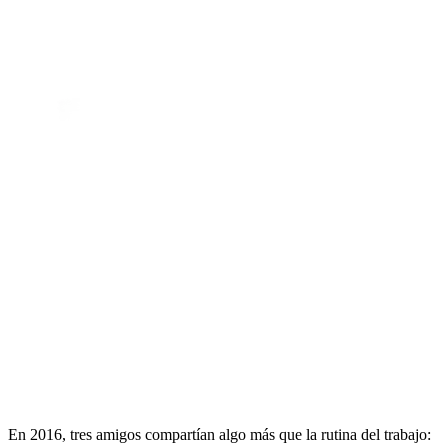
En 2016, tres amigos compartían algo más que la rutina del trabajo: