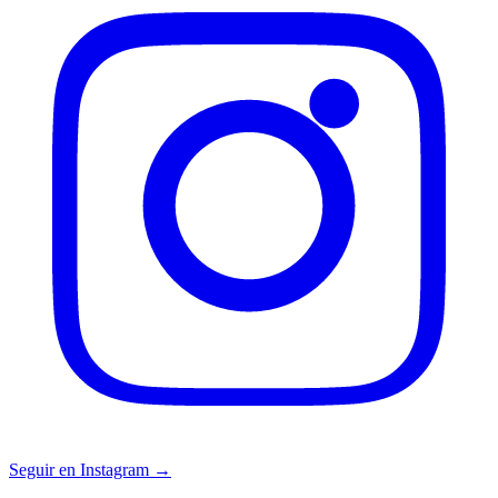
Seguir en Instagram →