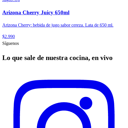
Arizona Cherry Juicy 650ml
Arizona Cherry: bebida de jugo sabor cereza. Lata de 650 ml.
$2.990
Síguenos
Lo que sale de nuestra cocina, en vivo