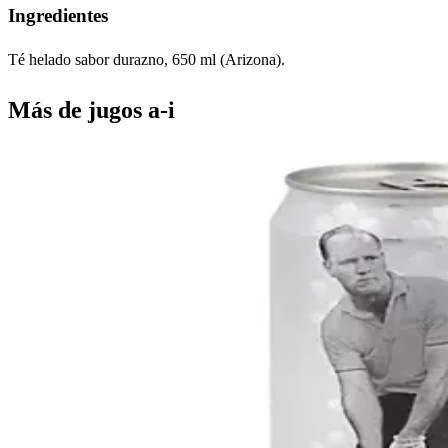
Ingredientes
Té helado sabor durazno, 650 ml (Arizona).
Más de
jugos a-i