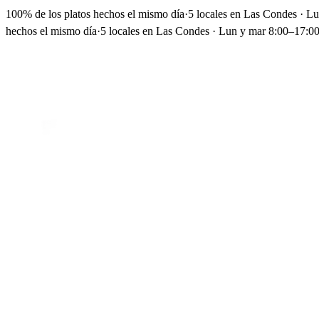
100% de los platos hechos el mismo día
·
5 locales en Las Condes · L
hechos el mismo día
·
5 locales en Las Condes · Lun y mar 8:00–17:00