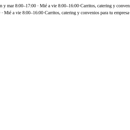
un y mar 8:00–17:00 · Mié a vie 8:00–16:00
·
Carritos, catering y conven
 · Mié a vie 8:00–16:00
·
Carritos, catering y convenios para tu empresa