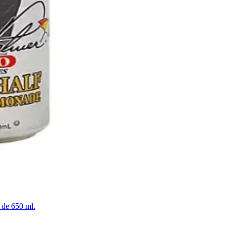
 de 650 ml.